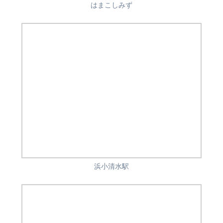
はまこしみず
浜小清水駅