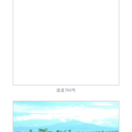
道道769号