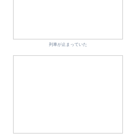
列車が止まっていた