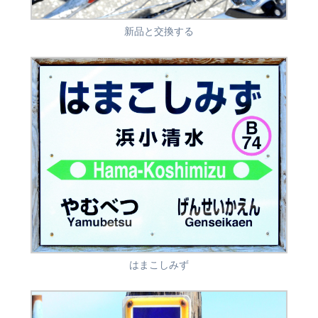
新品と交換する
はまこしみず