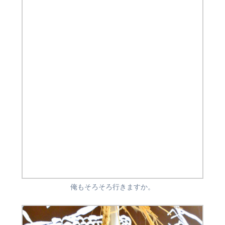
俺もそろそろ行きますか。