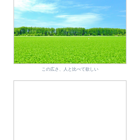
この広さ、人と比べて欲しい