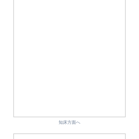
知床方面へ