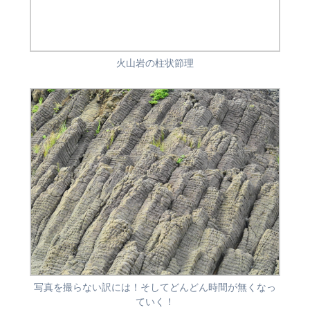
火山岩の柱状節理
写真を撮らない訳には！そしてどんどん時間が無くなっ
ていく！