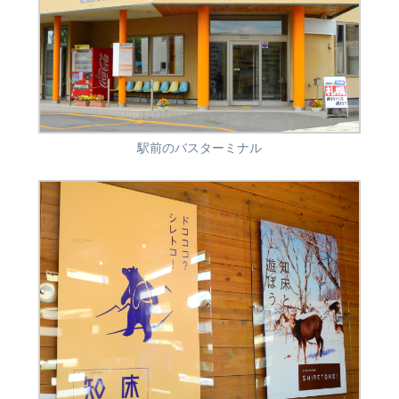
駅前のバスターミナル