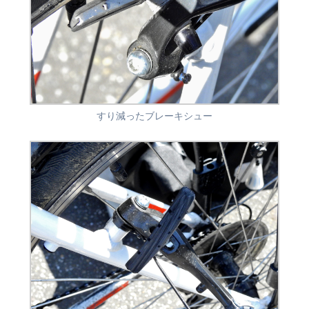
すり減ったブレーキシュー