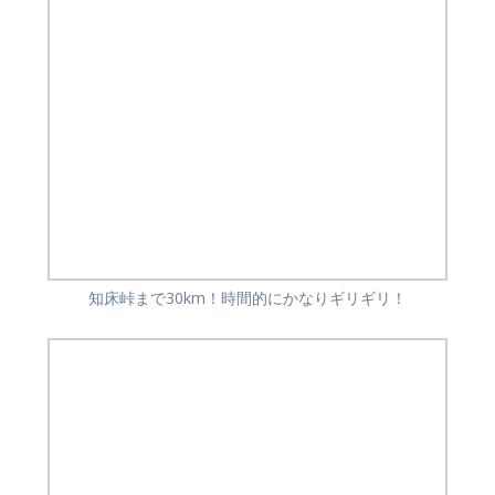
知床峠まで30km！時間的にかなりギリギリ！