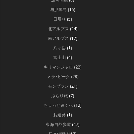
与那国島
(16)
日帰り
(5)
北アルプス
(24)
南アルプス
(17)
八ヶ岳
(1)
富士山
(4)
キリマンジャロ
(22)
メラ･ピーク
(28)
モンブラン
(21)
ぶらり旅
(7)
ちょっと遠くへ
(12)
お遍路
(1)
東海自然歩道
(47)
日本縦断
(167)