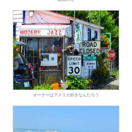
オーナーはアメリカ好きなんだろう