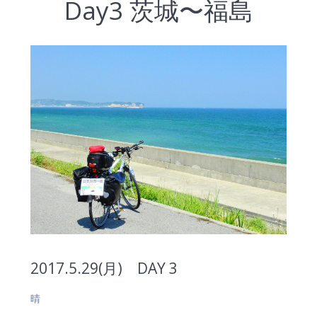
Day3 茨城〜福島
2017.5.29(月) DAY 3
晴