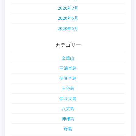
2020年7月
2020年6月
2020年5月
カテゴリー
金華山
三浦半島
伊豆半島
三宅島
伊豆大島
八丈島
神津島
母島