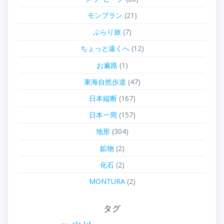
モンブラン
(21)
ぶらり旅
(7)
ちょっと遠くへ
(12)
お遍路
(1)
東海自然歩道
(47)
日本縦断
(167)
日本一周
(157)
地形
(304)
鉱物
(2)
化石
(2)
MONTURA
(2)
タグ