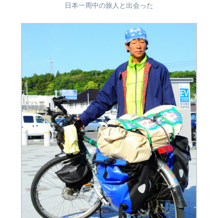
日本一周中の旅人と出会った