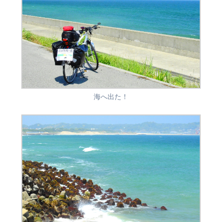
海へ出た！