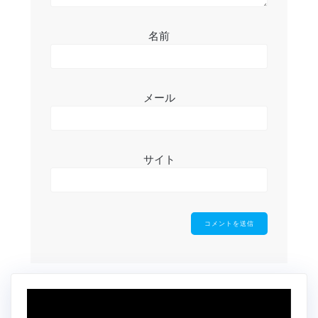
名前
メール
サイト
動
画