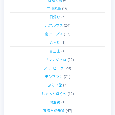
与那国島
(16)
日帰り
(5)
北アルプス
(24)
南アルプス
(17)
八ヶ岳
(1)
富士山
(4)
キリマンジャロ
(22)
メラ･ピーク
(28)
モンブラン
(21)
ぶらり旅
(7)
ちょっと遠くへ
(12)
お遍路
(1)
東海自然歩道
(47)