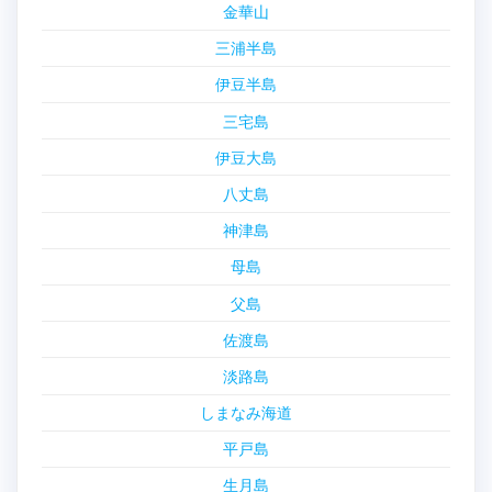
金華山
三浦半島
伊豆半島
三宅島
伊豆大島
八丈島
神津島
母島
父島
佐渡島
淡路島
しまなみ海道
平戸島
生月島