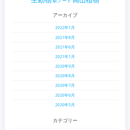
駅ノート
アーカイブ
2022年1月
2021年8月
2021年6月
2021年1月
2020年9月
2020年8月
2020年7月
2020年6月
2020年5月
カテゴリー