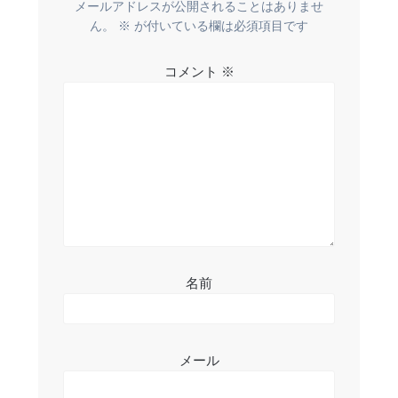
ー
メールアドレスが公開されることはありませ
ん。
※
が付いている欄は必須項目です
シ
コメント
※
ョ
ン
名前
メール