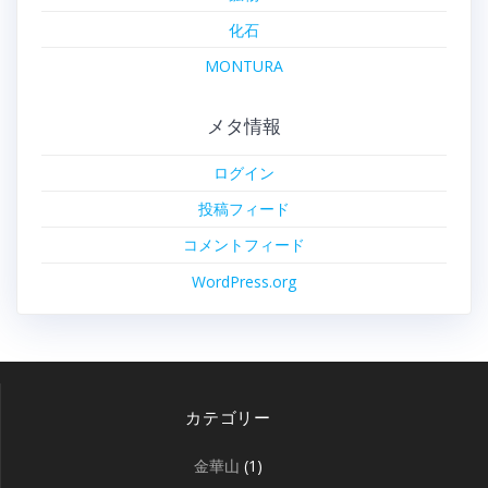
化石
MONTURA
メタ情報
ログイン
投稿フィード
コメントフィード
WordPress.org
カテゴリー
金華山
(1)