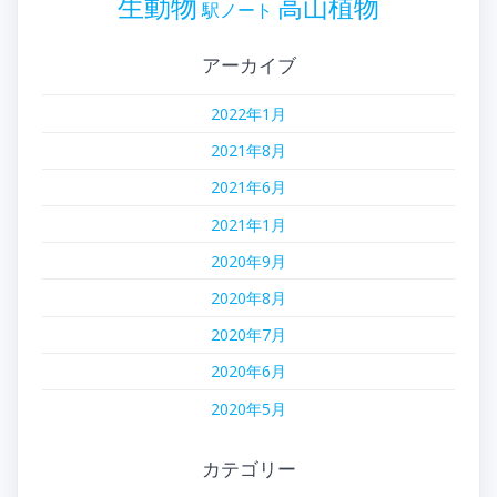
生動物
高山植物
駅ノート
アーカイブ
2022年1月
2021年8月
2021年6月
2021年1月
2020年9月
2020年8月
2020年7月
2020年6月
2020年5月
カテゴリー