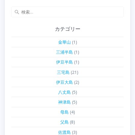
検
索:
カテゴリー
金華山
(1)
三浦半島
(1)
伊豆半島
(1)
三宅島
(21)
伊豆大島
(2)
八丈島
(5)
神津島
(5)
母島
(4)
父島
(8)
佐渡島
(3)