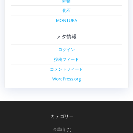
鉱物
化石
MONTURA
メタ情報
ログイン
投稿フィード
コメントフィード
WordPress.org
カテゴリー
金華山
(1)