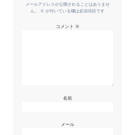
ー
メールアドレスが公開されることはありませ
ん。
※
が付いている欄は必須項目です
シ
コメント
※
ョ
ン
名前
メール