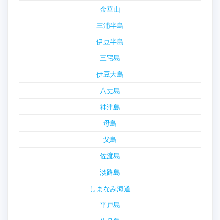
金華山
三浦半島
伊豆半島
三宅島
伊豆大島
八丈島
神津島
母島
父島
佐渡島
淡路島
しまなみ海道
平戸島