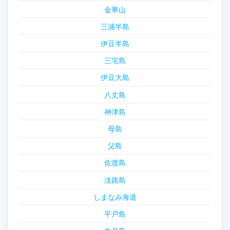
金華山
三浦半島
伊豆半島
三宅島
伊豆大島
八丈島
神津島
母島
父島
佐渡島
淡路島
しまなみ海道
平戸島