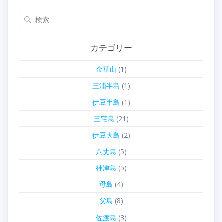
検
索:
カテゴリー
金華山
(1)
三浦半島
(1)
伊豆半島
(1)
三宅島
(21)
伊豆大島
(2)
八丈島
(5)
神津島
(5)
母島
(4)
父島
(8)
佐渡島
(3)