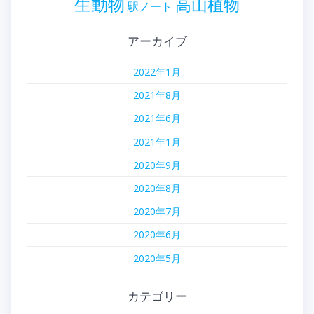
生動物
高山植物
駅ノート
アーカイブ
2022年1月
2021年8月
2021年6月
2021年1月
2020年9月
2020年8月
2020年7月
2020年6月
2020年5月
カテゴリー