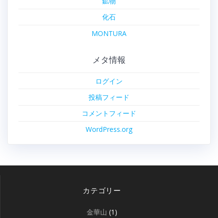
鉱物
化石
MONTURA
メタ情報
ログイン
投稿フィード
コメントフィード
WordPress.org
カテゴリー
金華山
(1)