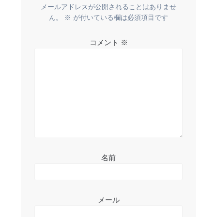
ー
メールアドレスが公開されることはありませ
ん。
※
が付いている欄は必須項目です
シ
コメント
※
ョ
ン
名前
メール