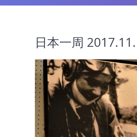
日本一周 2017.11.