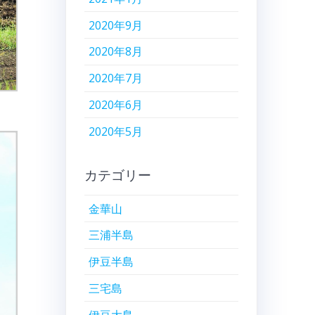
2020年9月
2020年8月
2020年7月
2020年6月
2020年5月
カテゴリー
金華山
三浦半島
伊豆半島
三宅島
伊豆大島