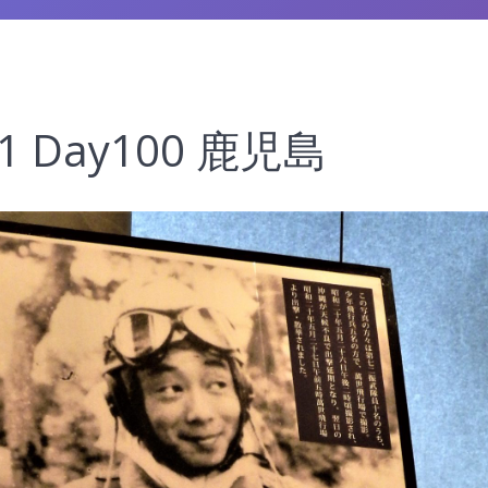
1 Day100 鹿児島