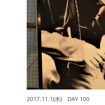
2017.11.1(水) DAY 100