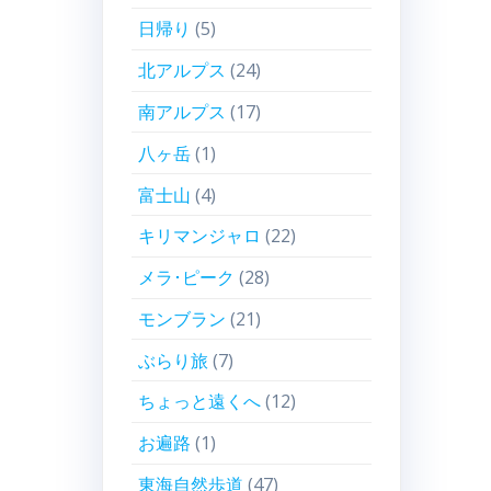
日帰り
(5)
北アルプス
(24)
南アルプス
(17)
八ヶ岳
(1)
富士山
(4)
キリマンジャロ
(22)
メラ･ピーク
(28)
モンブラン
(21)
ぶらり旅
(7)
ちょっと遠くへ
(12)
お遍路
(1)
東海自然歩道
(47)