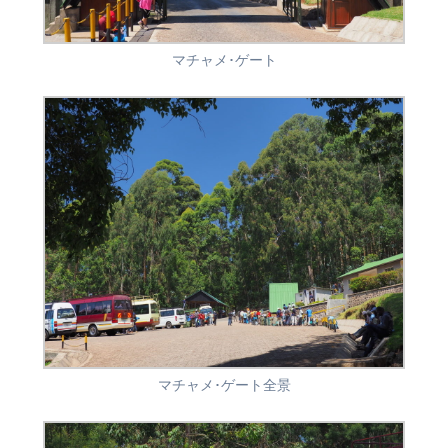
マチャメ･ゲート
マチャメ･ゲート全景