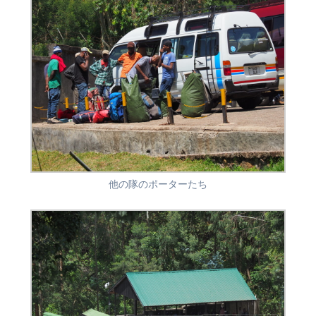
他の隊のポーターたち