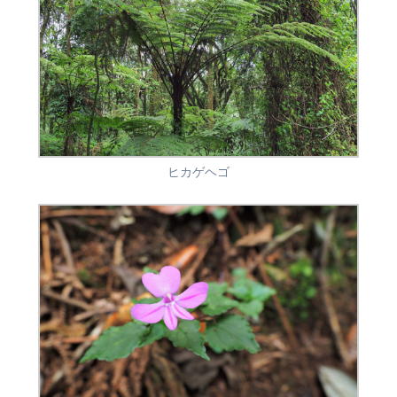
ヒカゲヘゴ