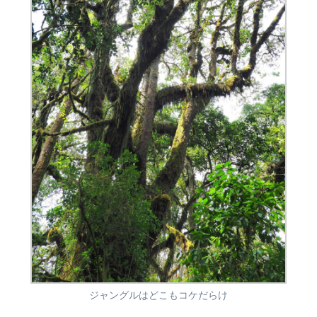
ジャングルはどこもコケだらけ