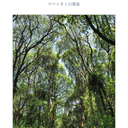
ゲートすぐの看板