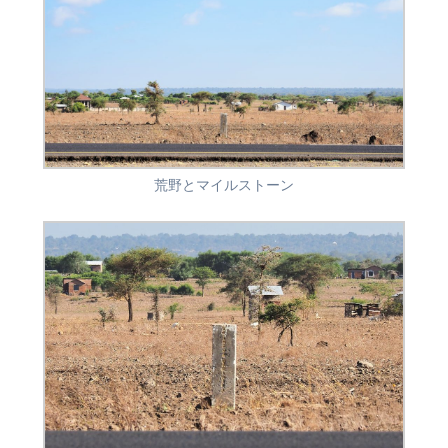
荒野とマイルストーン