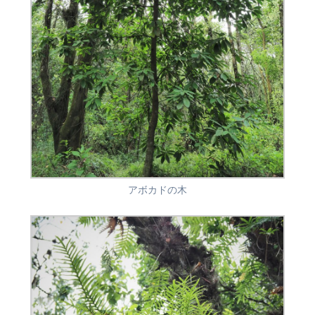
アボカドの木