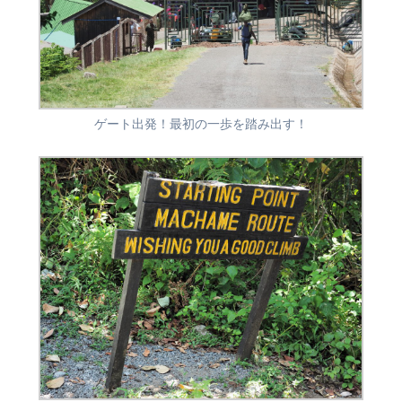
ゲート出発！最初の一歩を踏み出す！