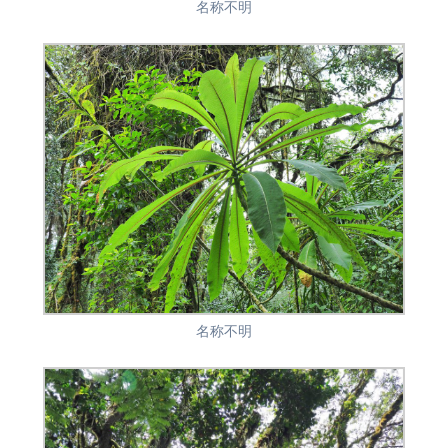
名称不明
名称不明