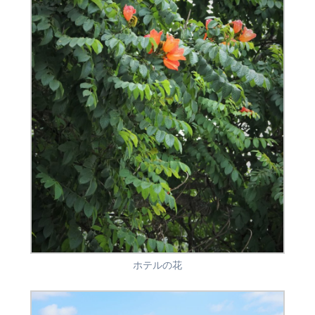
ホテルの花