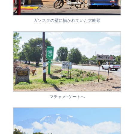
ガソスタの壁に描かれていた大統領
マチャメ･ゲートへ