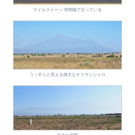
マイルストーン 等間隔で立っている
うっすらと見える雄大なキリマンジャロ