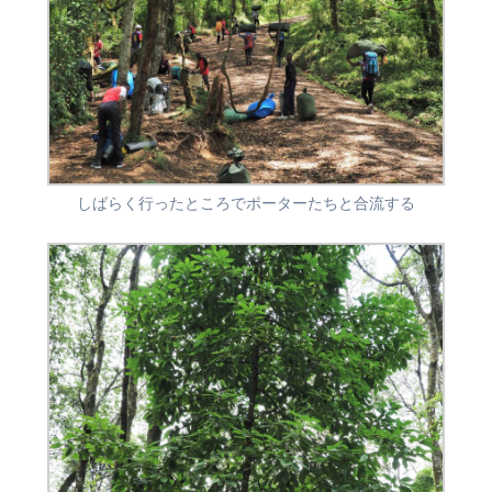
しばらく行ったところでポーターたちと合流する