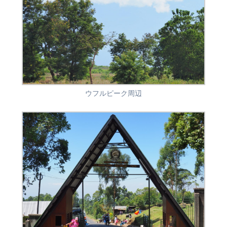
ウフルピーク周辺