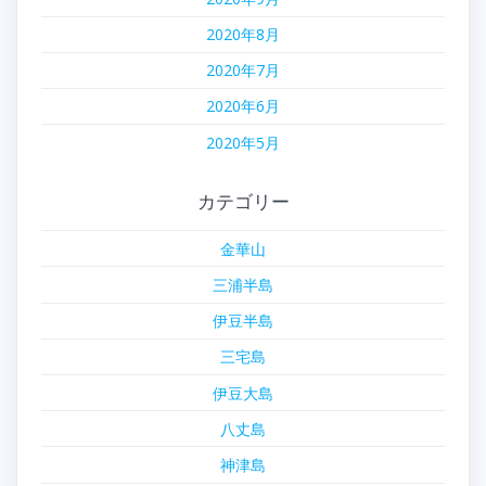
2020年8月
2020年7月
2020年6月
2020年5月
カテゴリー
金華山
三浦半島
伊豆半島
三宅島
伊豆大島
八丈島
神津島