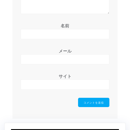
名前
メール
サイト