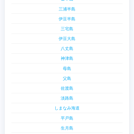
三浦半島
伊豆半島
三宅島
伊豆大島
八丈島
神津島
母島
父島
佐渡島
淡路島
しまなみ海道
平戸島
生月島