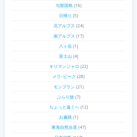
与那国島
(16)
日帰り
(5)
北アルプス
(24)
南アルプス
(17)
八ヶ岳
(1)
富士山
(4)
キリマンジャロ
(22)
メラ･ピーク
(28)
モンブラン
(21)
ぶらり旅
(7)
ちょっと遠くへ
(12)
お遍路
(1)
東海自然歩道
(47)