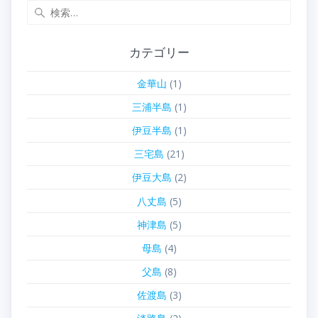
検
索:
カテゴリー
金華山
(1)
三浦半島
(1)
伊豆半島
(1)
三宅島
(21)
伊豆大島
(2)
八丈島
(5)
神津島
(5)
母島
(4)
父島
(8)
佐渡島
(3)