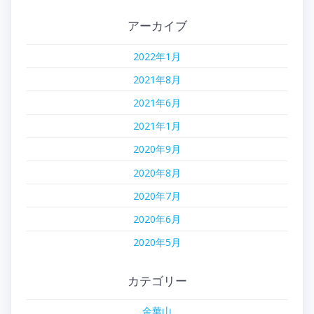
アーカイブ
2022年1月
2021年8月
2021年6月
2021年1月
2020年9月
2020年8月
2020年7月
2020年6月
2020年5月
カテゴリー
金華山