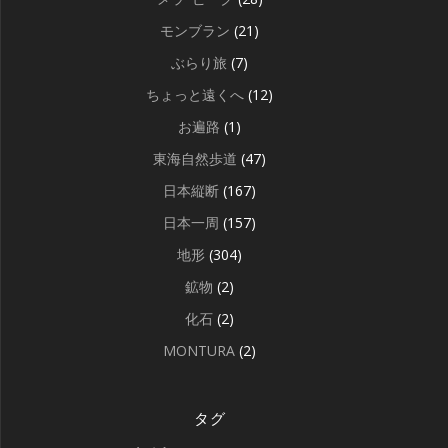
モンブラン
(21)
ぶらり旅
(7)
ちょっと遠くへ
(12)
お遍路
(1)
東海自然歩道
(47)
日本縦断
(167)
日本一周
(157)
地形
(304)
鉱物
(2)
化石
(2)
MONTURA
(2)
タグ