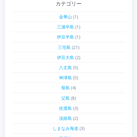
カテゴリー
金華山
(1)
三浦半島
(1)
伊豆半島
(1)
三宅島
(21)
伊豆大島
(2)
八丈島
(5)
神津島
(5)
母島
(4)
父島
(8)
佐渡島
(3)
淡路島
(2)
しまなみ海道
(3)