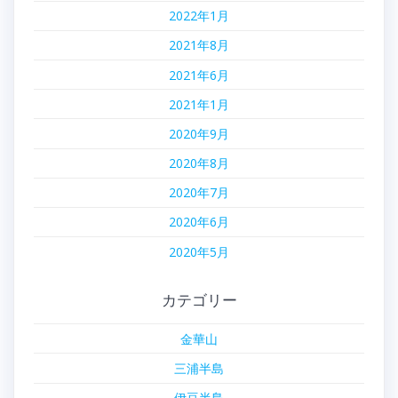
2022年1月
2021年8月
2021年6月
2021年1月
2020年9月
2020年8月
2020年7月
2020年6月
2020年5月
カテゴリー
金華山
三浦半島
伊豆半島