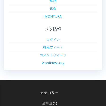
鉱物
化石
MONTURA
メタ情報
ログイン
投稿フィード
コメントフィード
WordPress.org
カテゴリー
金華山
(1)