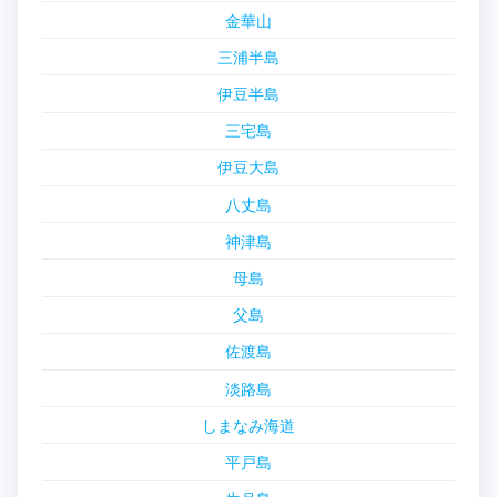
金華山
三浦半島
伊豆半島
三宅島
伊豆大島
八丈島
神津島
母島
父島
佐渡島
淡路島
しまなみ海道
平戸島