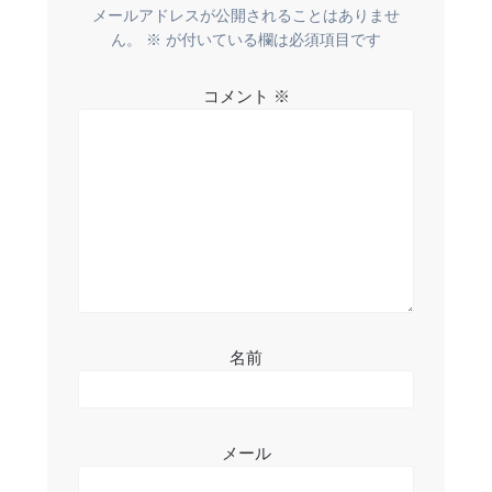
ー
メールアドレスが公開されることはありませ
ん。
※
が付いている欄は必須項目です
シ
コメント
※
ョ
ン
名前
メール