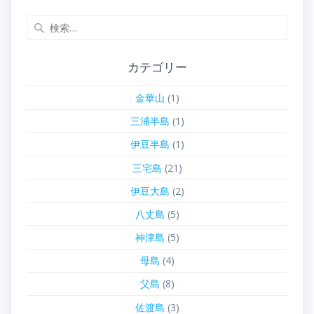
検
索:
カテゴリー
金華山
(1)
三浦半島
(1)
伊豆半島
(1)
三宅島
(21)
伊豆大島
(2)
八丈島
(5)
神津島
(5)
母島
(4)
父島
(8)
佐渡島
(3)