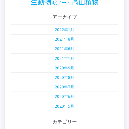
生動物
高山植物
駅ノート
アーカイブ
2022年1月
2021年8月
2021年6月
2021年1月
2020年9月
2020年8月
2020年7月
2020年6月
2020年5月
カテゴリー