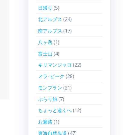
日帰り
(5)
北アルプス
(24)
南アルプス
(17)
八ヶ岳
(1)
富士山
(4)
キリマンジャロ
(22)
メラ･ピーク
(28)
モンブラン
(21)
ぶらり旅
(7)
ちょっと遠くへ
(12)
お遍路
(1)
東海自然歩道
(47)