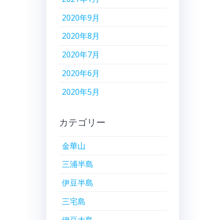
2020年9月
2020年8月
2020年7月
2020年6月
2020年5月
カテゴリー
金華山
三浦半島
伊豆半島
三宅島
伊豆大島