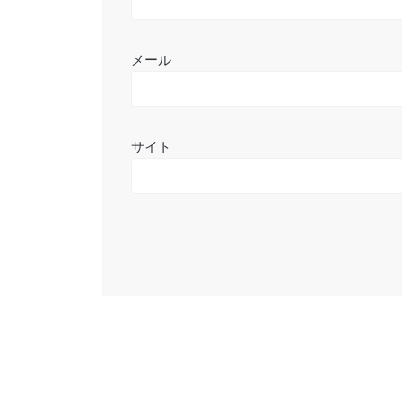
メール
サイト