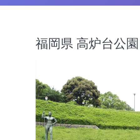
福岡県 高炉台公園