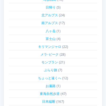
日帰り
(5)
北アルプス
(24)
南アルプス
(17)
八ヶ岳
(1)
富士山
(4)
キリマンジャロ
(22)
メラ･ピーク
(28)
モンブラン
(21)
ぶらり旅
(7)
ちょっと遠くへ
(12)
お遍路
(1)
東海自然歩道
(47)
日本縦断
(167)