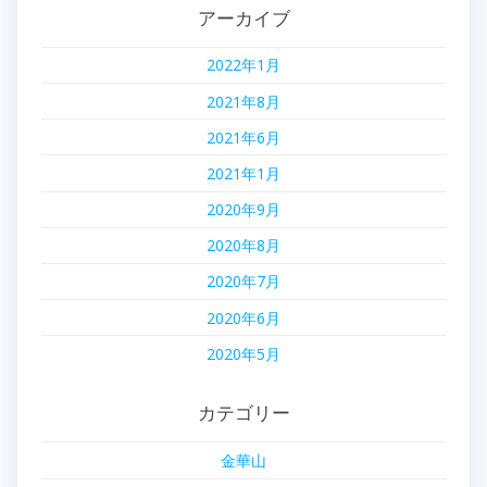
アーカイブ
2022年1月
2021年8月
2021年6月
2021年1月
2020年9月
2020年8月
2020年7月
2020年6月
2020年5月
カテゴリー
金華山