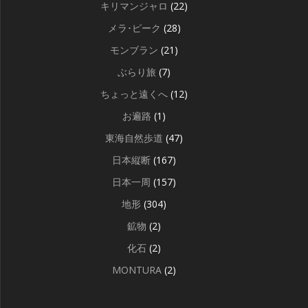
キリマンジャロ
(22)
メラ･ピーク
(28)
モンブラン
(21)
ぶらり旅
(7)
ちょっと遠くへ
(12)
お遍路
(1)
東海自然歩道
(47)
日本縦断
(167)
日本一周
(157)
地形
(304)
鉱物
(2)
化石
(2)
MONTURA
(2)