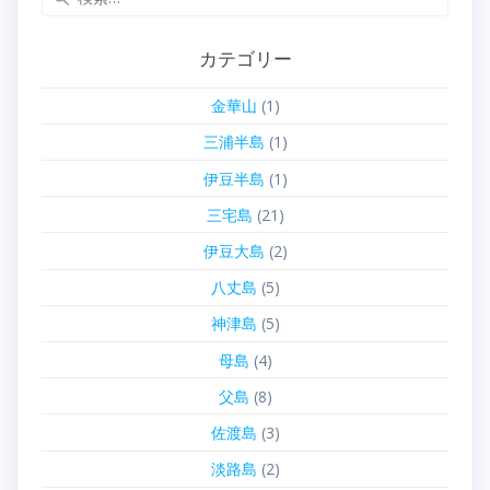
索:
カテゴリー
金華山
(1)
三浦半島
(1)
伊豆半島
(1)
三宅島
(21)
伊豆大島
(2)
八丈島
(5)
神津島
(5)
母島
(4)
父島
(8)
佐渡島
(3)
淡路島
(2)