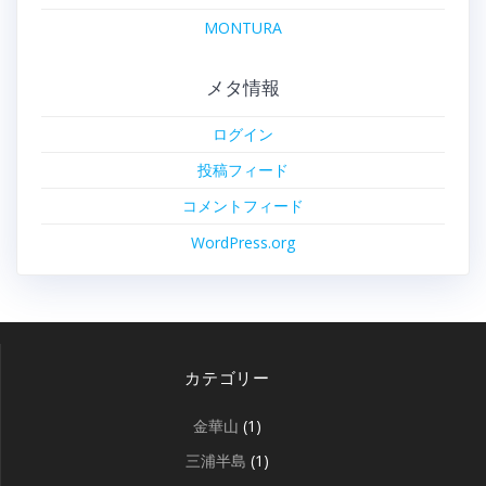
MONTURA
メタ情報
ログイン
投稿フィード
コメントフィード
WordPress.org
カテゴリー
金華山
(1)
三浦半島
(1)