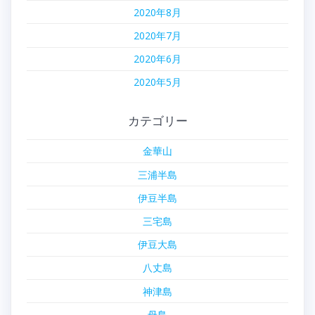
2020年8月
2020年7月
2020年6月
2020年5月
カテゴリー
金華山
三浦半島
伊豆半島
三宅島
伊豆大島
八丈島
神津島
母島