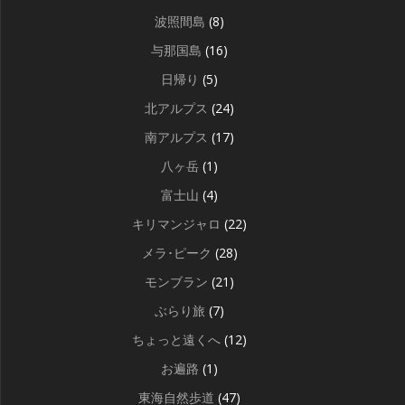
波照間島
(8)
与那国島
(16)
日帰り
(5)
北アルプス
(24)
南アルプス
(17)
八ヶ岳
(1)
富士山
(4)
キリマンジャロ
(22)
メラ･ピーク
(28)
モンブラン
(21)
ぶらり旅
(7)
ちょっと遠くへ
(12)
お遍路
(1)
東海自然歩道
(47)