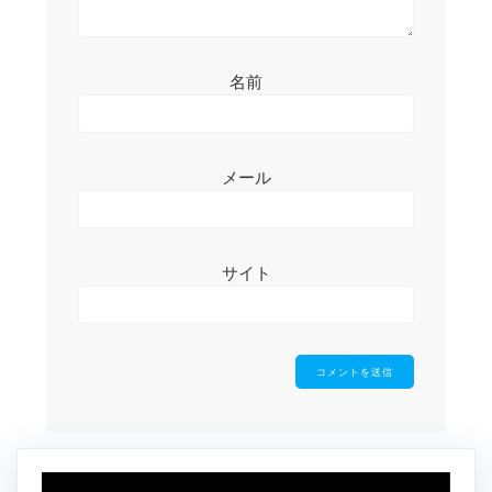
名前
メール
サイト
動