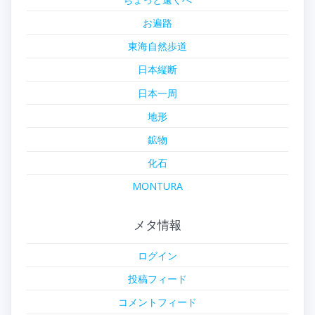
お遍路
東海自然歩道
日本縦断
日本一周
地形
鉱物
化石
MONTURA
メタ情報
ログイン
投稿フィード
コメントフィード