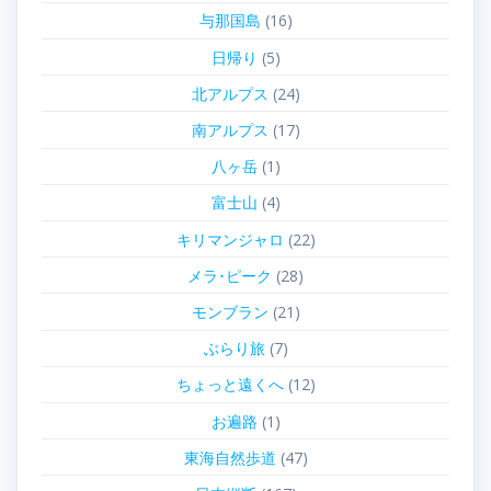
与那国島
(16)
日帰り
(5)
北アルプス
(24)
南アルプス
(17)
八ヶ岳
(1)
富士山
(4)
キリマンジャロ
(22)
メラ･ピーク
(28)
モンブラン
(21)
ぶらり旅
(7)
ちょっと遠くへ
(12)
お遍路
(1)
東海自然歩道
(47)