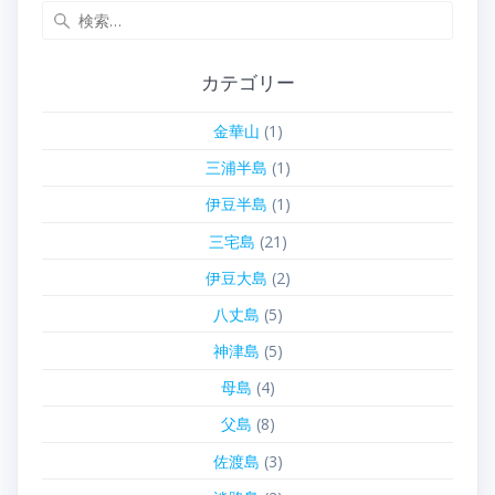
検
索:
カテゴリー
金華山
(1)
三浦半島
(1)
伊豆半島
(1)
三宅島
(21)
伊豆大島
(2)
八丈島
(5)
神津島
(5)
母島
(4)
父島
(8)
佐渡島
(3)