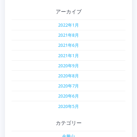
アーカイブ
2022年1月
2021年8月
2021年6月
2021年1月
2020年9月
2020年8月
2020年7月
2020年6月
2020年5月
カテゴリー
金華山