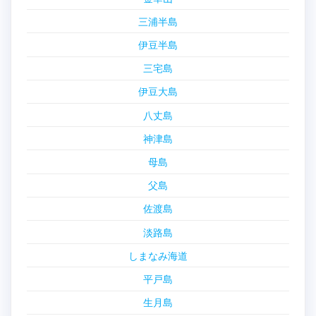
三浦半島
伊豆半島
三宅島
伊豆大島
八丈島
神津島
母島
父島
佐渡島
淡路島
しまなみ海道
平戸島
生月島