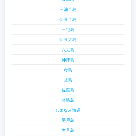
三浦半島
伊豆半島
三宅島
伊豆大島
八丈島
神津島
母島
父島
佐渡島
淡路島
しまなみ海道
平戸島
生月島