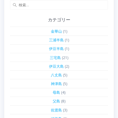
検
索:
カテゴリー
金華山
(1)
三浦半島
(1)
伊豆半島
(1)
三宅島
(21)
伊豆大島
(2)
八丈島
(5)
神津島
(5)
母島
(4)
父島
(8)
佐渡島
(3)