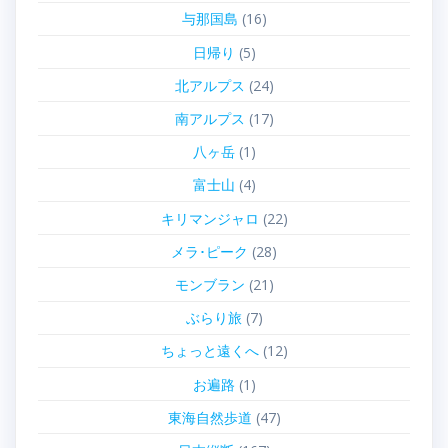
与那国島
(16)
日帰り
(5)
北アルプス
(24)
南アルプス
(17)
八ヶ岳
(1)
富士山
(4)
キリマンジャロ
(22)
メラ･ピーク
(28)
モンブラン
(21)
ぶらり旅
(7)
ちょっと遠くへ
(12)
お遍路
(1)
東海自然歩道
(47)