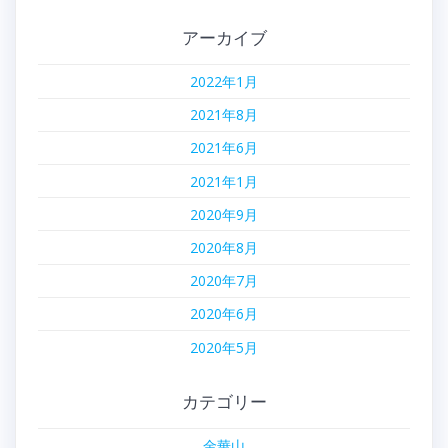
アーカイブ
2022年1月
2021年8月
2021年6月
2021年1月
2020年9月
2020年8月
2020年7月
2020年6月
2020年5月
カテゴリー
金華山