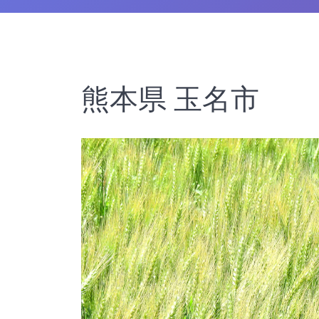
熊本県 玉名市