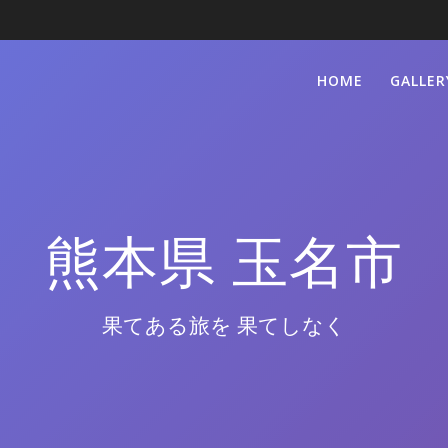
HOME
GALLER
熊本県 玉名市
果てある旅を 果てしなく