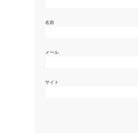
名前
メール
サイト