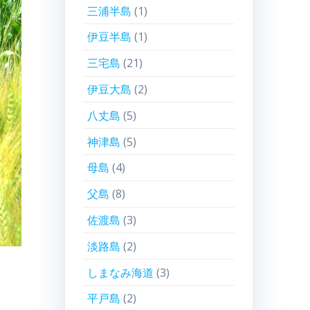
三浦半島
(1)
伊豆半島
(1)
三宅島
(21)
伊豆大島
(2)
八丈島
(5)
神津島
(5)
母島
(4)
父島
(8)
佐渡島
(3)
淡路島
(2)
しまなみ海道
(3)
平戸島
(2)