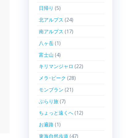
日帰り
(5)
北アルプス
(24)
南アルプス
(17)
八ヶ岳
(1)
富士山
(4)
キリマンジャロ
(22)
メラ･ピーク
(28)
モンブラン
(21)
ぶらり旅
(7)
ちょっと遠くへ
(12)
お遍路
(1)
東海自然歩道
(47)