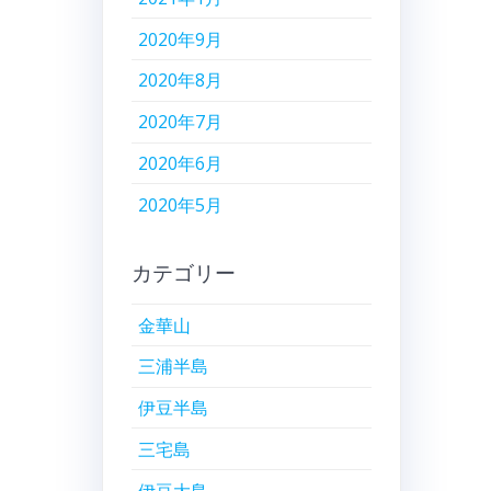
2020年9月
2020年8月
2020年7月
2020年6月
2020年5月
カテゴリー
金華山
三浦半島
伊豆半島
三宅島
伊豆大島