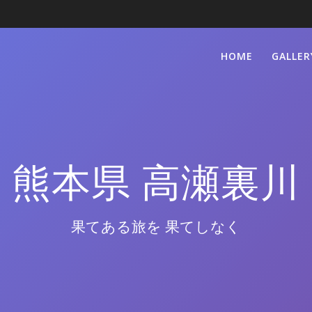
HOME
GALLER
熊本県 高瀬裏川
果てある旅を 果てしなく