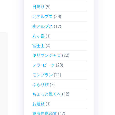
日帰り
(5)
北アルプス
(24)
南アルプス
(17)
八ヶ岳
(1)
富士山
(4)
キリマンジャロ
(22)
メラ･ピーク
(28)
モンブラン
(21)
ぶらり旅
(7)
ちょっと遠くへ
(12)
お遍路
(1)
東海自然歩道
(47)