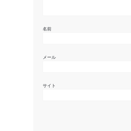
名前
メール
サイト