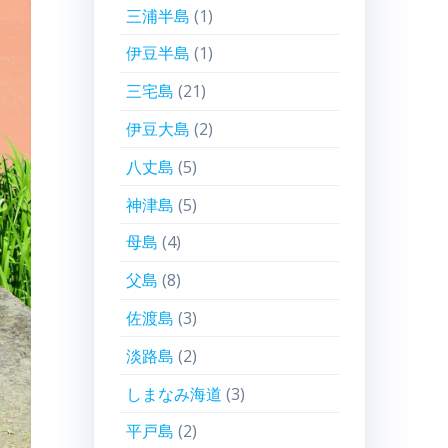
三浦半島
(1)
伊豆半島
(1)
三宅島
(21)
伊豆大島
(2)
八丈島
(5)
神津島
(5)
母島
(4)
父島
(8)
佐渡島
(3)
淡路島
(2)
しまなみ海道
(3)
平戸島
(2)