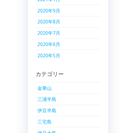
2020年9月
2020年8月
2020年7月
2020年6月
2020年5月
カテゴリー
金華山
三浦半島
伊豆半島
三宅島
伊豆大島