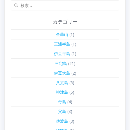
検
索:
カテゴリー
金華山
(1)
三浦半島
(1)
伊豆半島
(1)
三宅島
(21)
伊豆大島
(2)
八丈島
(5)
神津島
(5)
母島
(4)
父島
(8)
佐渡島
(3)