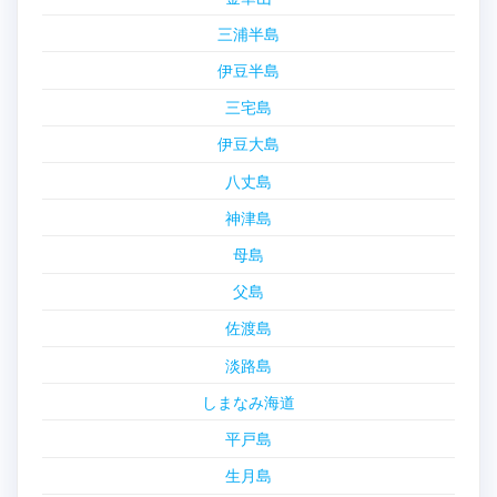
三浦半島
伊豆半島
三宅島
伊豆大島
八丈島
神津島
母島
父島
佐渡島
淡路島
しまなみ海道
平戸島
生月島