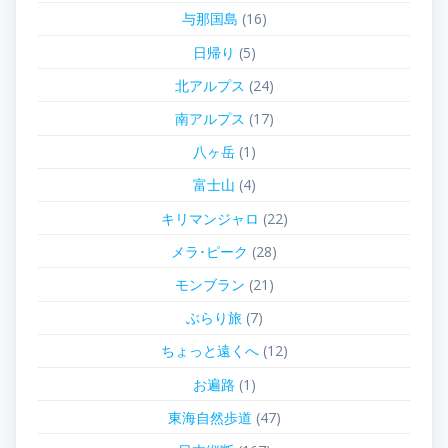
与那国島
(16)
日帰り
(5)
北アルプス
(24)
南アルプス
(17)
八ヶ岳
(1)
富士山
(4)
キリマンジャロ
(22)
メラ･ピーク
(28)
モンブラン
(21)
ぶらり旅
(7)
ちょっと遠くへ
(12)
お遍路
(1)
東海自然歩道
(47)