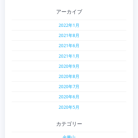
アーカイブ
2022年1月
2021年8月
2021年6月
2021年1月
2020年9月
2020年8月
2020年7月
2020年6月
2020年5月
カテゴリー
金華山