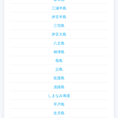
三浦半島
伊豆半島
三宅島
伊豆大島
八丈島
神津島
母島
父島
佐渡島
淡路島
しまなみ海道
平戸島
生月島