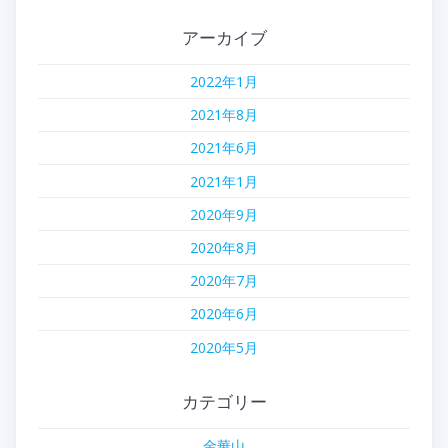
アーカイブ
2022年1月
2021年8月
2021年6月
2021年1月
2020年9月
2020年8月
2020年7月
2020年6月
2020年5月
カテゴリー
金華山