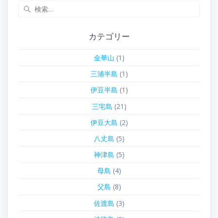
検
索:
カテゴリー
金華山
(1)
三浦半島
(1)
伊豆半島
(1)
三宅島
(21)
伊豆大島
(2)
八丈島
(5)
神津島
(5)
母島
(4)
父島
(8)
佐渡島
(3)