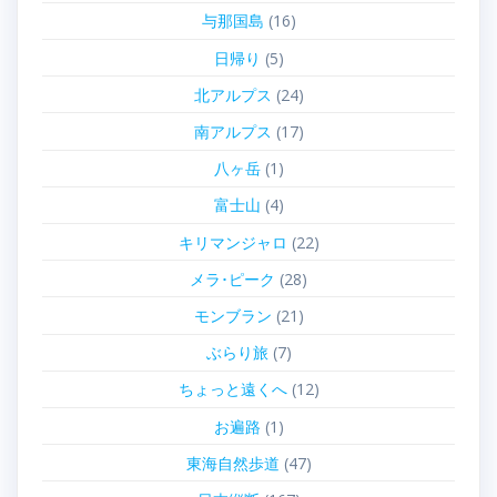
与那国島
(16)
日帰り
(5)
北アルプス
(24)
南アルプス
(17)
八ヶ岳
(1)
富士山
(4)
キリマンジャロ
(22)
メラ･ピーク
(28)
モンブラン
(21)
ぶらり旅
(7)
ちょっと遠くへ
(12)
お遍路
(1)
東海自然歩道
(47)