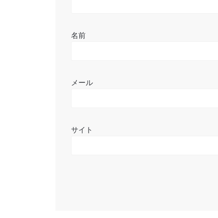
名前
メール
サイト