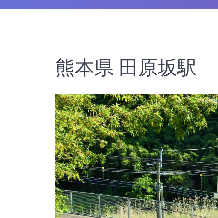
熊本県 田原坂駅