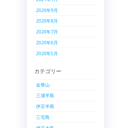
2020年9月
2020年8月
2020年7月
2020年6月
2020年5月
カテゴリー
金華山
三浦半島
伊豆半島
三宅島
伊豆大島