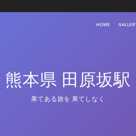
HOME
GALLER
熊本県 田原坂駅
果てある旅を 果てしなく