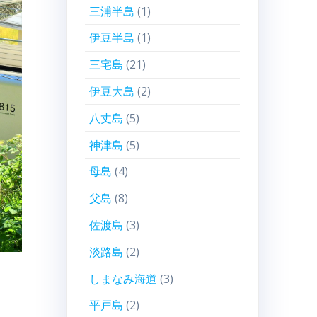
三浦半島
(1)
伊豆半島
(1)
三宅島
(21)
伊豆大島
(2)
八丈島
(5)
神津島
(5)
母島
(4)
父島
(8)
佐渡島
(3)
淡路島
(2)
しまなみ海道
(3)
平戸島
(2)