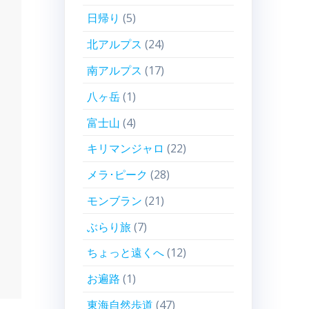
日帰り
(5)
北アルプス
(24)
南アルプス
(17)
八ヶ岳
(1)
富士山
(4)
キリマンジャロ
(22)
メラ･ピーク
(28)
モンブラン
(21)
ぶらり旅
(7)
ちょっと遠くへ
(12)
お遍路
(1)
東海自然歩道
(47)