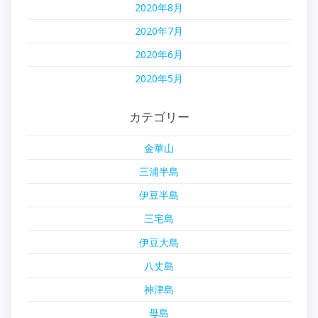
2020年8月
2020年7月
2020年6月
2020年5月
カテゴリー
金華山
三浦半島
伊豆半島
三宅島
伊豆大島
八丈島
神津島
母島