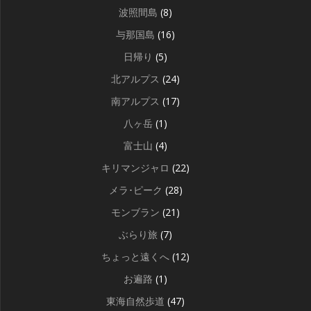
波照間島
(8)
与那国島
(16)
日帰り
(5)
北アルプス
(24)
南アルプス
(17)
八ヶ岳
(1)
富士山
(4)
キリマンジャロ
(22)
メラ･ピーク
(28)
モンブラン
(21)
ぶらり旅
(7)
ちょっと遠くへ
(12)
お遍路
(1)
東海自然歩道
(47)