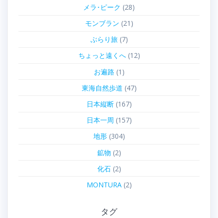
メラ･ピーク
(28)
モンブラン
(21)
ぶらり旅
(7)
ちょっと遠くへ
(12)
お遍路
(1)
東海自然歩道
(47)
日本縦断
(167)
日本一周
(157)
地形
(304)
鉱物
(2)
化石
(2)
MONTURA
(2)
タグ