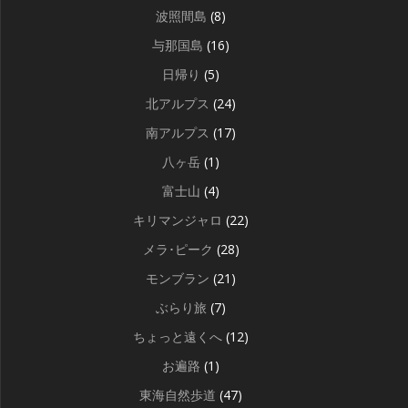
波照間島
(8)
与那国島
(16)
日帰り
(5)
北アルプス
(24)
南アルプス
(17)
八ヶ岳
(1)
富士山
(4)
キリマンジャロ
(22)
メラ･ピーク
(28)
モンブラン
(21)
ぶらり旅
(7)
ちょっと遠くへ
(12)
お遍路
(1)
東海自然歩道
(47)