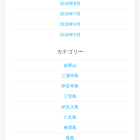
2020年8月
2020年7月
2020年6月
2020年5月
カテゴリー
金華山
三浦半島
伊豆半島
三宅島
伊豆大島
八丈島
神津島
母島