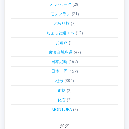
メラ･ピーク
(28)
モンブラン
(21)
ぶらり旅
(7)
ちょっと遠くへ
(12)
お遍路
(1)
東海自然歩道
(47)
日本縦断
(167)
日本一周
(157)
地形
(304)
鉱物
(2)
化石
(2)
MONTURA
(2)
タグ