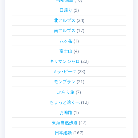
日帰り
(5)
北アルプス
(24)
南アルプス
(17)
八ヶ岳
(1)
富士山
(4)
キリマンジャロ
(22)
メラ･ピーク
(28)
モンブラン
(21)
ぶらり旅
(7)
ちょっと遠くへ
(12)
お遍路
(1)
東海自然歩道
(47)
日本縦断
(167)