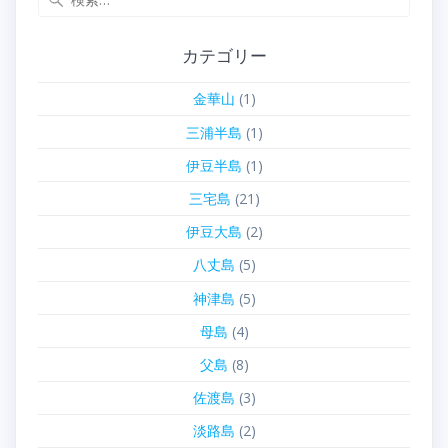
索:
カテゴリー
金華山
(1)
三浦半島
(1)
伊豆半島
(1)
三宅島
(21)
伊豆大島
(2)
八丈島
(5)
神津島
(5)
母島
(4)
父島
(8)
佐渡島
(3)
淡路島
(2)