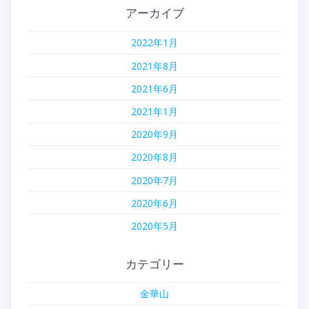
アーカイブ
2022年1月
2021年8月
2021年6月
2021年1月
2020年9月
2020年8月
2020年7月
2020年6月
2020年5月
カテゴリー
金華山