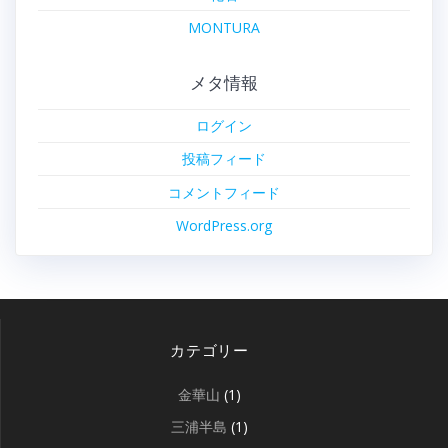
MONTURA
メタ情報
ログイン
投稿フィード
コメントフィード
WordPress.org
カテゴリー
金華山
(1)
三浦半島
(1)