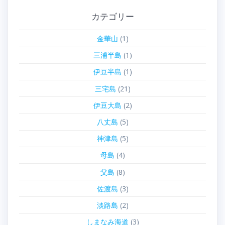
カテゴリー
金華山
(1)
三浦半島
(1)
伊豆半島
(1)
三宅島
(21)
伊豆大島
(2)
八丈島
(5)
神津島
(5)
母島
(4)
父島
(8)
佐渡島
(3)
淡路島
(2)
しまなみ海道
(3)