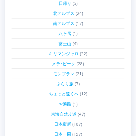
日帰り
(5)
北アルプス
(24)
南アルプス
(17)
八ヶ岳
(1)
富士山
(4)
キリマンジャロ
(22)
メラ･ピーク
(28)
モンブラン
(21)
ぶらり旅
(7)
ちょっと遠くへ
(12)
お遍路
(1)
東海自然歩道
(47)
日本縦断
(167)
日本一周
(157)