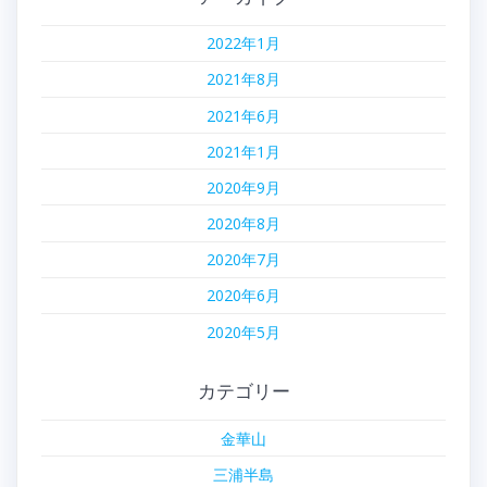
2022年1月
2021年8月
2021年6月
2021年1月
2020年9月
2020年8月
2020年7月
2020年6月
2020年5月
カテゴリー
金華山
三浦半島