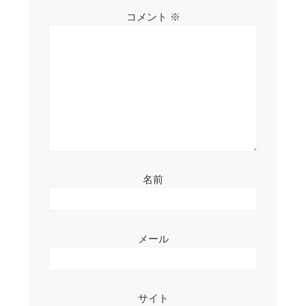
シ
コメント
※
ョ
ン
名前
メール
サイト