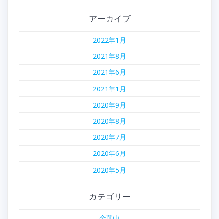
アーカイブ
2022年1月
2021年8月
2021年6月
2021年1月
2020年9月
2020年8月
2020年7月
2020年6月
2020年5月
カテゴリー
金華山