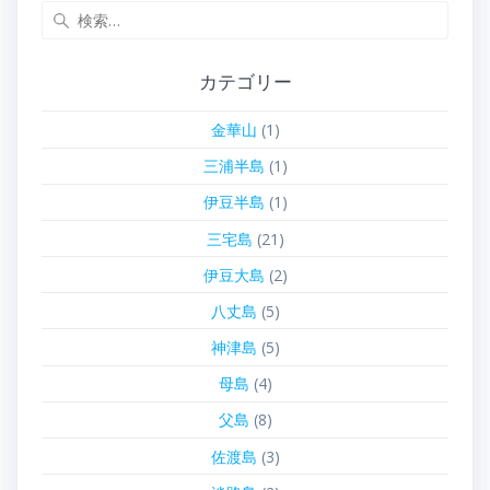
検
索:
カテゴリー
金華山
(1)
三浦半島
(1)
伊豆半島
(1)
三宅島
(21)
伊豆大島
(2)
八丈島
(5)
神津島
(5)
母島
(4)
父島
(8)
佐渡島
(3)