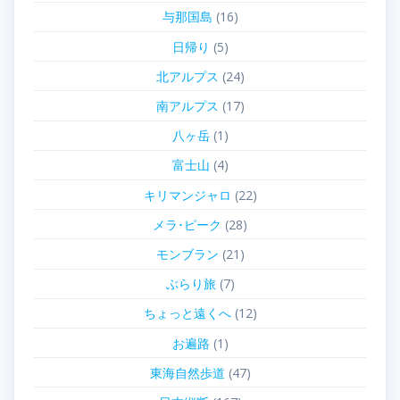
与那国島
(16)
日帰り
(5)
北アルプス
(24)
南アルプス
(17)
八ヶ岳
(1)
富士山
(4)
キリマンジャロ
(22)
メラ･ピーク
(28)
モンブラン
(21)
ぶらり旅
(7)
ちょっと遠くへ
(12)
お遍路
(1)
東海自然歩道
(47)