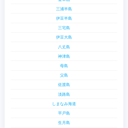
三浦半島
伊豆半島
三宅島
伊豆大島
八丈島
神津島
母島
父島
佐渡島
淡路島
しまなみ海道
平戸島
生月島