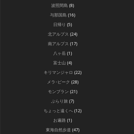
波照間島
(8)
与那国島
(16)
日帰り
(5)
北アルプス
(24)
南アルプス
(17)
八ヶ岳
(1)
富士山
(4)
キリマンジャロ
(22)
メラ･ピーク
(28)
モンブラン
(21)
ぶらり旅
(7)
ちょっと遠くへ
(12)
お遍路
(1)
東海自然歩道
(47)