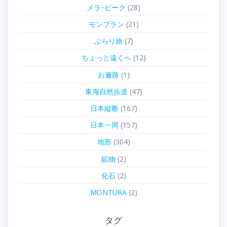
メラ･ピーク
(28)
モンブラン
(21)
ぶらり旅
(7)
ちょっと遠くへ
(12)
お遍路
(1)
東海自然歩道
(47)
日本縦断
(167)
日本一周
(157)
地形
(304)
鉱物
(2)
化石
(2)
MONTURA
(2)
タグ