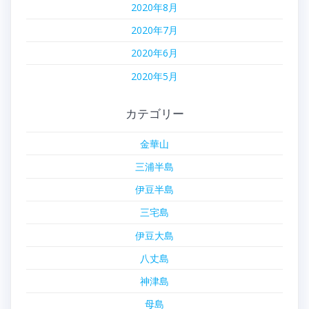
2020年8月
2020年7月
2020年6月
2020年5月
カテゴリー
金華山
三浦半島
伊豆半島
三宅島
伊豆大島
八丈島
神津島
母島