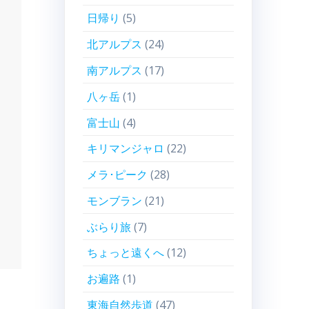
日帰り
(5)
北アルプス
(24)
南アルプス
(17)
八ヶ岳
(1)
富士山
(4)
キリマンジャロ
(22)
メラ･ピーク
(28)
モンブラン
(21)
ぶらり旅
(7)
ちょっと遠くへ
(12)
お遍路
(1)
東海自然歩道
(47)