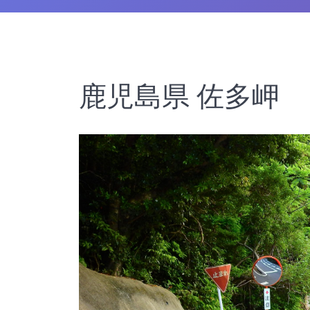
鹿児島県 佐多岬