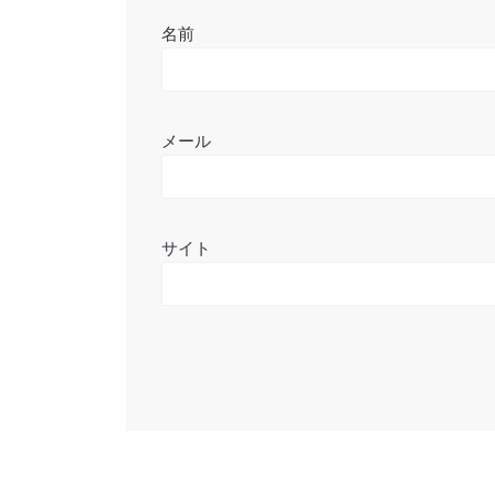
名前
メール
サイト