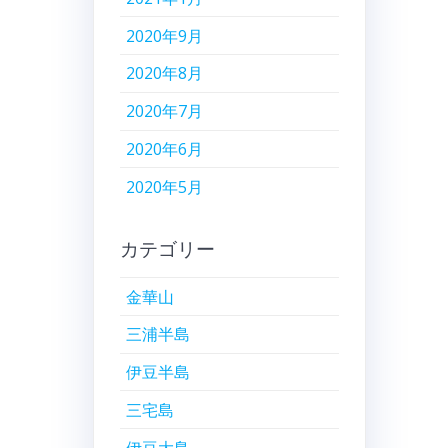
2020年9月
2020年8月
2020年7月
2020年6月
2020年5月
カテゴリー
金華山
三浦半島
伊豆半島
三宅島
伊豆大島