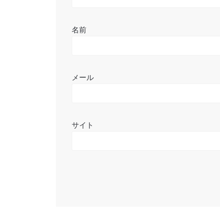
名前
メール
サイト