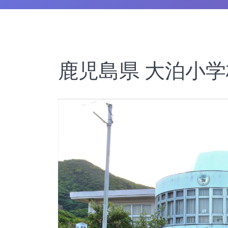
鹿児島県 大泊小学