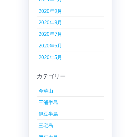
2020年9月
2020年8月
2020年7月
2020年6月
2020年5月
カテゴリー
金華山
三浦半島
伊豆半島
三宅島
伊豆大島