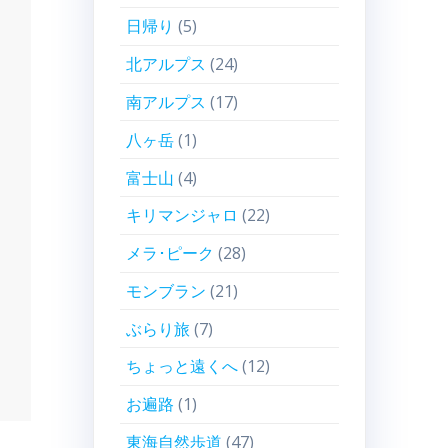
日帰り
(5)
北アルプス
(24)
南アルプス
(17)
八ヶ岳
(1)
富士山
(4)
キリマンジャロ
(22)
メラ･ピーク
(28)
モンブラン
(21)
ぶらり旅
(7)
ちょっと遠くへ
(12)
お遍路
(1)
東海自然歩道
(47)