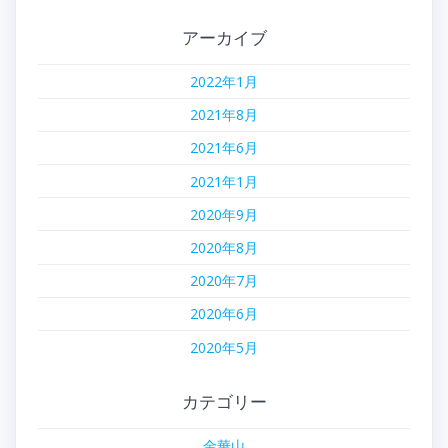
アーカイブ
2022年1月
2021年8月
2021年6月
2021年1月
2020年9月
2020年8月
2020年7月
2020年6月
2020年5月
カテゴリー
金華山