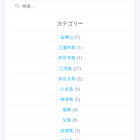
検
索:
カテゴリー
金華山
(1)
三浦半島
(1)
伊豆半島
(1)
三宅島
(21)
伊豆大島
(2)
八丈島
(5)
神津島
(5)
母島
(4)
父島
(8)
佐渡島
(3)