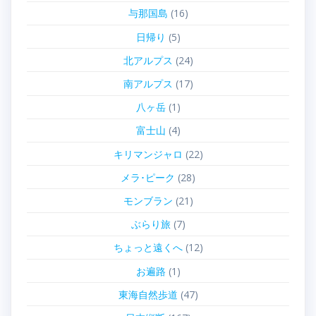
与那国島
(16)
日帰り
(5)
北アルプス
(24)
南アルプス
(17)
八ヶ岳
(1)
富士山
(4)
キリマンジャロ
(22)
メラ･ピーク
(28)
モンブラン
(21)
ぶらり旅
(7)
ちょっと遠くへ
(12)
お遍路
(1)
東海自然歩道
(47)