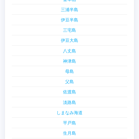
三浦半島
伊豆半島
三宅島
伊豆大島
八丈島
神津島
母島
父島
佐渡島
淡路島
しまなみ海道
平戸島
生月島