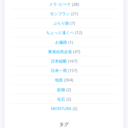
メラ･ピーク
(28)
モンブラン
(21)
ぶらり旅
(7)
ちょっと遠くへ
(12)
お遍路
(1)
東海自然歩道
(47)
日本縦断
(167)
日本一周
(157)
地形
(304)
鉱物
(2)
化石
(2)
MONTURA
(2)
タグ