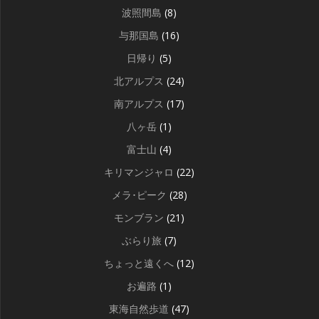
波照間島
(8)
与那国島
(16)
日帰り
(5)
北アルプス
(24)
南アルプス
(17)
八ヶ岳
(1)
富士山
(4)
キリマンジャロ
(22)
メラ･ピーク
(28)
モンブラン
(21)
ぶらり旅
(7)
ちょっと遠くへ
(12)
お遍路
(1)
東海自然歩道
(47)