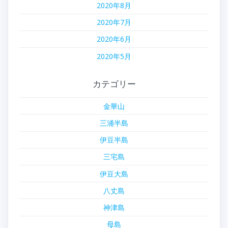
2020年8月
2020年7月
2020年6月
2020年5月
カテゴリー
金華山
三浦半島
伊豆半島
三宅島
伊豆大島
八丈島
神津島
母島