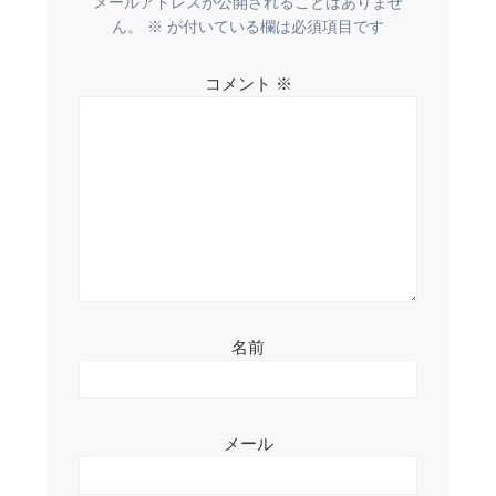
メールアドレスが公開されることはありませ
ー
ん。
※
が付いている欄は必須項目です
シ
コメント
※
ョ
ン
名前
メール