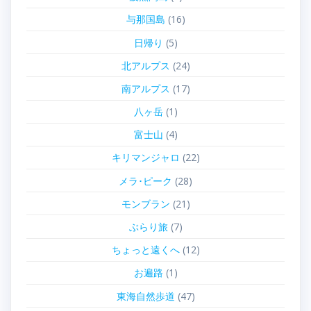
与那国島
(16)
日帰り
(5)
北アルプス
(24)
南アルプス
(17)
八ヶ岳
(1)
富士山
(4)
キリマンジャロ
(22)
メラ･ピーク
(28)
モンブラン
(21)
ぶらり旅
(7)
ちょっと遠くへ
(12)
お遍路
(1)
東海自然歩道
(47)