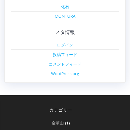
化石
MONTURA
メタ情報
ログイン
投稿フィード
コメントフィード
WordPress.org
カテゴリー
金華山
(1)