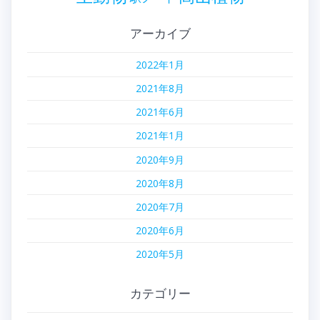
アーカイブ
2022年1月
2021年8月
2021年6月
2021年1月
2020年9月
2020年8月
2020年7月
2020年6月
2020年5月
カテゴリー