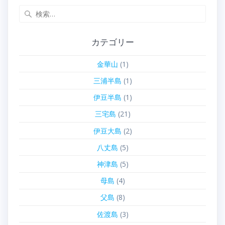
検
索:
カテゴリー
金華山
(1)
三浦半島
(1)
伊豆半島
(1)
三宅島
(21)
伊豆大島
(2)
八丈島
(5)
神津島
(5)
母島
(4)
父島
(8)
佐渡島
(3)