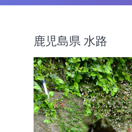
鹿児島県 水路