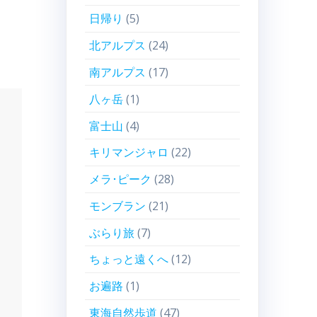
日帰り
(5)
北アルプス
(24)
南アルプス
(17)
八ヶ岳
(1)
富士山
(4)
キリマンジャロ
(22)
メラ･ピーク
(28)
モンブラン
(21)
ぶらり旅
(7)
ちょっと遠くへ
(12)
お遍路
(1)
東海自然歩道
(47)