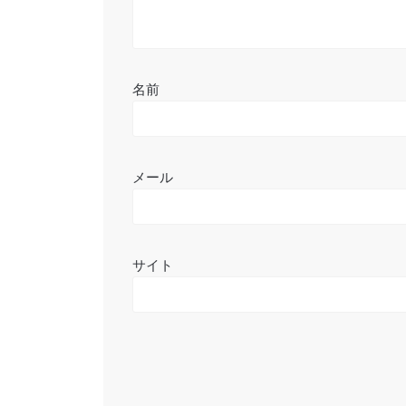
名前
メール
サイト