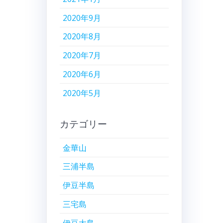
2020年9月
2020年8月
2020年7月
2020年6月
2020年5月
カテゴリー
金華山
三浦半島
伊豆半島
三宅島
伊豆大島