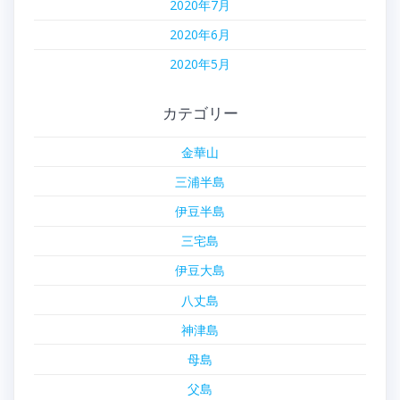
2020年7月
2020年6月
2020年5月
カテゴリー
金華山
三浦半島
伊豆半島
三宅島
伊豆大島
八丈島
神津島
母島
父島