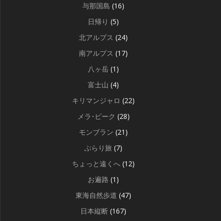
与那国島
(16)
日帰り
(5)
北アルプス
(24)
南アルプス
(17)
八ヶ岳
(1)
富士山
(4)
キリマンジャロ
(22)
メラ･ピーク
(28)
モンブラン
(21)
ぶらり旅
(7)
ちょっと遠くへ
(12)
お遍路
(1)
東海自然歩道
(47)
日本縦断
(167)