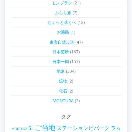
モンブラン
(21)
ぶらり旅
(7)
ちょっと遠くへ
(12)
お遍路
(1)
東海自然歩道
(47)
日本縦断
(167)
日本一周
(157)
地形
(304)
鉱物
(2)
化石
(2)
MONTURA
(2)
タグ
ご当地
ステーションビバーク
ラム
SL
MONTURA