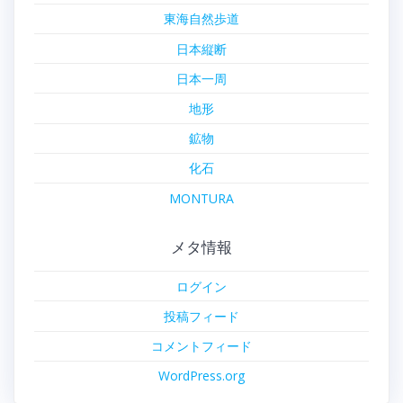
東海自然歩道
日本縦断
日本一周
地形
鉱物
化石
MONTURA
メタ情報
ログイン
投稿フィード
コメントフィード
WordPress.org