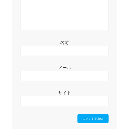
名前
メール
サイト