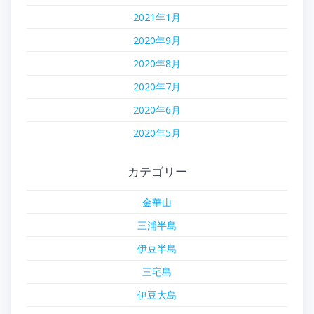
2021年1月
2020年9月
2020年8月
2020年7月
2020年6月
2020年5月
カテゴリー
金華山
三浦半島
伊豆半島
三宅島
伊豆大島