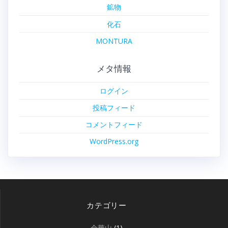
鉱物
化石
MONTURA
メタ情報
ログイン
投稿フィード
コメントフィード
WordPress.org
カテゴリー
金華山
(1)