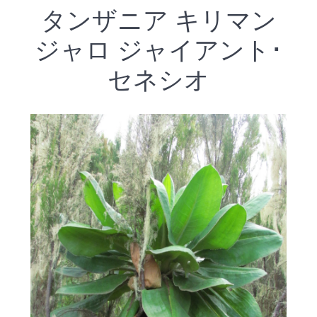
タンザニア キリマン
ジャロ ジャイアント･
セネシオ