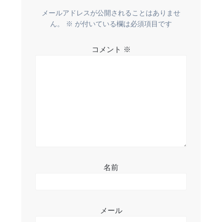
ー
メールアドレスが公開されることはありませ
ん。
※
が付いている欄は必須項目です
シ
コメント
※
ョ
ン
名前
メール