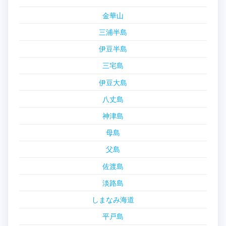
金華山
三浦半島
伊豆半島
三宅島
伊豆大島
八丈島
神津島
母島
父島
佐渡島
淡路島
しまなみ海道
平戸島