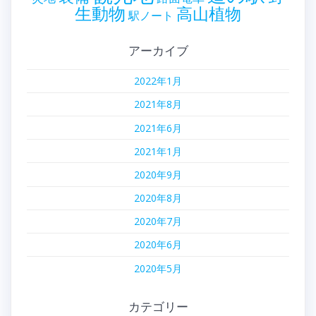
生動物
高山植物
駅ノート
アーカイブ
2022年1月
2021年8月
2021年6月
2021年1月
2020年9月
2020年8月
2020年7月
2020年6月
2020年5月
カテゴリー