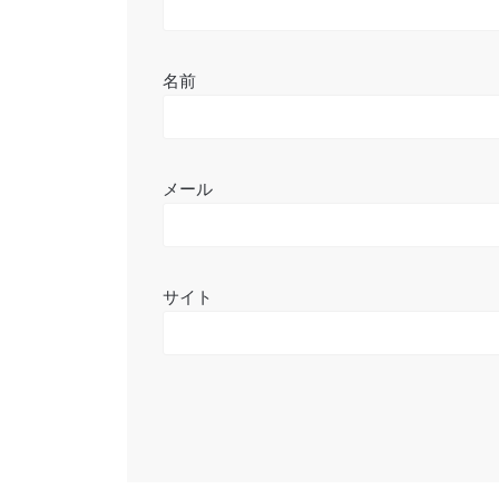
名前
メール
サイト