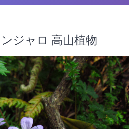
マンジャロ 高山植物