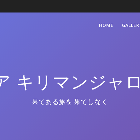
HOME
GALLER
ア キリマンジャロ
果てある旅を 果てしなく