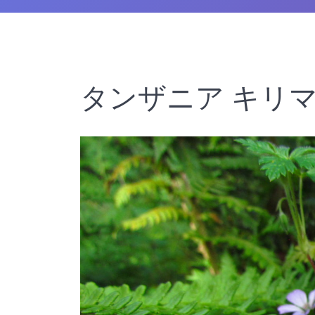
タンザニア キリ