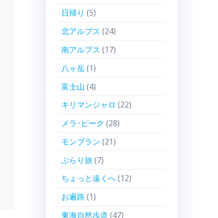
日帰り
(5)
北アルプス
(24)
南アルプス
(17)
八ヶ岳
(1)
富士山
(4)
キリマンジャロ
(22)
メラ･ピーク
(28)
モンブラン
(21)
ぶらり旅
(7)
ちょっと遠くへ
(12)
お遍路
(1)
東海自然歩道
(47)