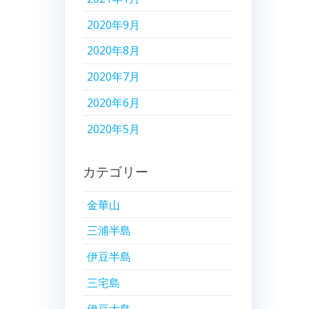
2020年9月
2020年8月
2020年7月
2020年6月
2020年5月
カテゴリー
金華山
三浦半島
伊豆半島
三宅島
伊豆大島