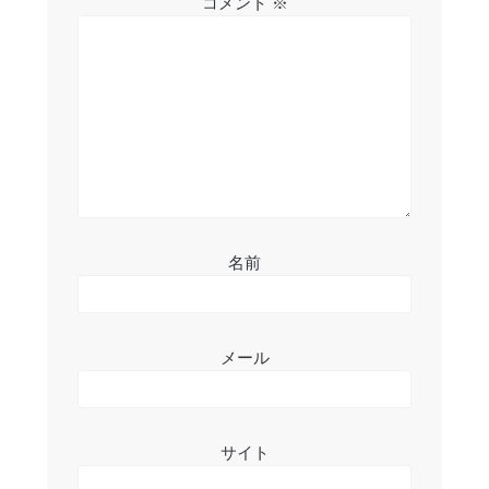
コメント
※
ョ
ン
名前
メール
サイト