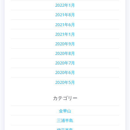
2022年1月
2021年8月
2021年6月
2021年1月
2020年9月
2020年8月
2020年7月
2020年6月
2020年5月
カテゴリー
金華山
三浦半島
伊豆半島