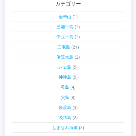
カテゴリー
金華山
(1)
三浦半島
(1)
伊豆半島
(1)
三宅島
(21)
伊豆大島
(2)
八丈島
(5)
神津島
(5)
母島
(4)
父島
(8)
佐渡島
(3)
淡路島
(2)
しまなみ海道
(3)