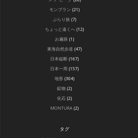
モンブラン
(21)
ぶらり旅
(7)
ちょっと遠くへ
(12)
お遍路
(1)
東海自然歩道
(47)
日本縦断
(167)
日本一周
(157)
地形
(304)
鉱物
(2)
化石
(2)
MONTURA
(2)
タグ