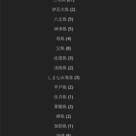
伊豆大島
(2)
八丈島
(5)
神津島
(5)
母島
(4)
父島
(8)
佐渡島
(3)
淡路島
(2)
しまなみ海道
(3)
平戸島
(2)
生月島
(1)
軍艦島
(2)
樺島
(2)
加部島
(1)
沖縄
(8)