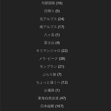
与那国島
(16)
日帰り
(5)
北アルプス
(24)
南アルプス
(17)
八ヶ岳
(1)
富士山
(4)
キリマンジャロ
(22)
メラ･ピーク
(28)
モンブラン
(21)
ぶらり旅
(7)
ちょっと遠くへ
(12)
お遍路
(1)
東海自然歩道
(47)
日本縦断
(167)