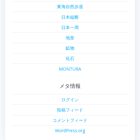
東海自然歩道
日本縦断
日本一周
地形
鉱物
化石
MONTURA
メタ情報
ログイン
投稿フィード
コメントフィード
WordPress.org