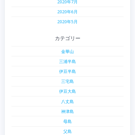
2020年7月
2020年6月
2020年5月
カテゴリー
金華山
三浦半島
伊豆半島
三宅島
伊豆大島
八丈島
神津島
母島
父島