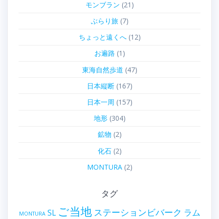
モンブラン
(21)
ぶらり旅
(7)
ちょっと遠くへ
(12)
お遍路
(1)
東海自然歩道
(47)
日本縦断
(167)
日本一周
(157)
地形
(304)
鉱物
(2)
化石
(2)
MONTURA
(2)
タグ
ご当地
ステーションビバーク
ラム
SL
MONTURA