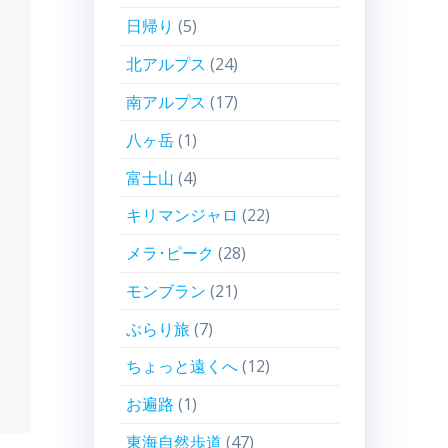
日帰り
(5)
北アルプス
(24)
南アルプス
(17)
八ヶ岳
(1)
富士山
(4)
キリマンジャロ
(22)
メラ･ピーク
(28)
モンブラン
(21)
ぶらり旅
(7)
ちょっと遠くへ
(12)
お遍路
(1)
東海自然歩道
(47)