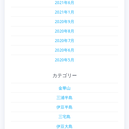
2021年6月
2021年1月
2020年9月
2020年8月
2020年7月
2020年6月
2020年5月
カテゴリー
金華山
三浦半島
伊豆半島
三宅島
伊豆大島