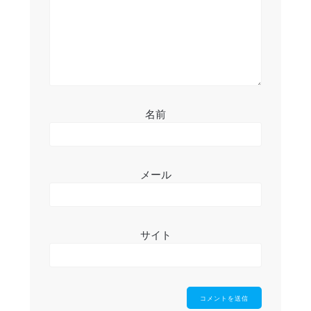
ン
名前
メール
サイト