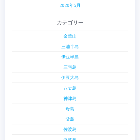
2020年5月
カテゴリー
金華山
三浦半島
伊豆半島
三宅島
伊豆大島
八丈島
神津島
母島
父島
佐渡島
淡路島