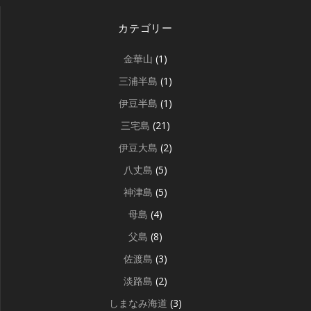
カテゴリー
金華山
(1)
三浦半島
(1)
伊豆半島
(1)
三宅島
(21)
伊豆大島
(2)
八丈島
(5)
神津島
(5)
母島
(4)
父島
(8)
佐渡島
(3)
淡路島
(2)
しまなみ海道
(3)