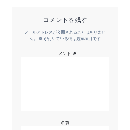
稿:
ビ
コメントを残す
ゲ
ー
メールアドレスが公開されることはありませ
ん。
※
が付いている欄は必須項目です
シ
コメント
※
ョ
ン
名前