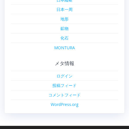
日本一周
地形
鉱物
化石
MONTURA
メタ情報
ログイン
投稿フィード
コメントフィード
WordPress.org