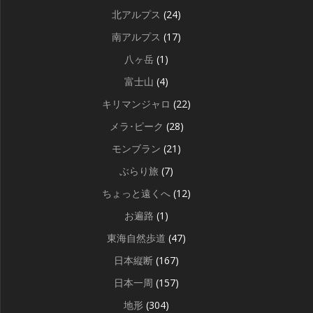
北アルプス
(24)
南アルプス
(17)
八ヶ岳
(1)
富士山
(4)
キリマンジャロ
(22)
メラ･ピーク
(28)
モンブラン
(21)
ぶらり旅
(7)
ちょっと遠くへ
(12)
お遍路
(1)
東海自然歩道
(47)
日本縦断
(167)
日本一周
(157)
地形
(304)