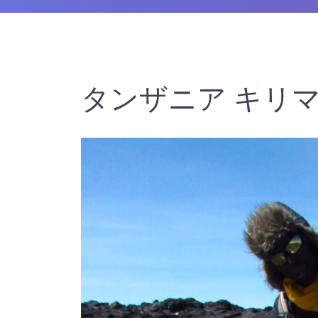
タンザニア キリマ