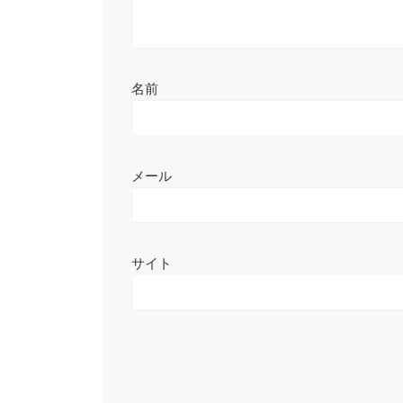
名前
メール
サイト