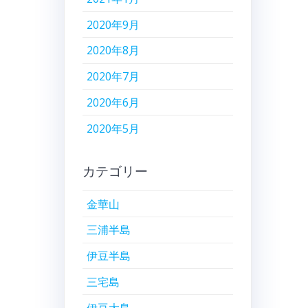
2020年9月
2020年8月
2020年7月
2020年6月
2020年5月
カテゴリー
金華山
三浦半島
伊豆半島
三宅島
伊豆大島