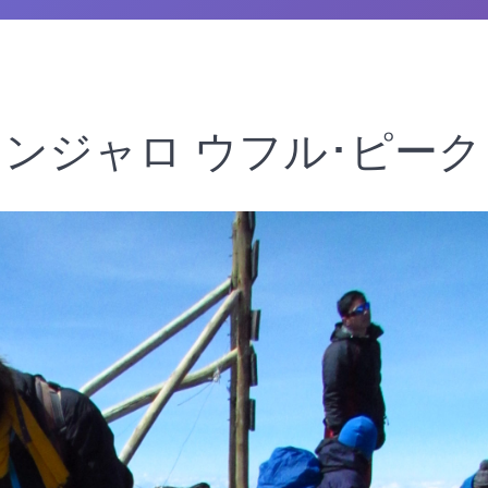
ンジャロ ウフル･ピーク