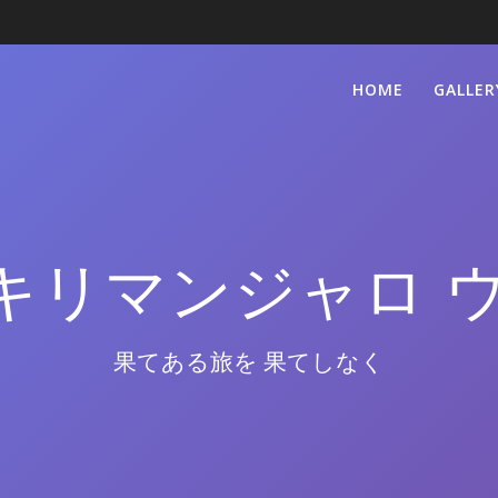
HOME
GALLER
キリマンジャロ 
果てある旅を 果てしなく