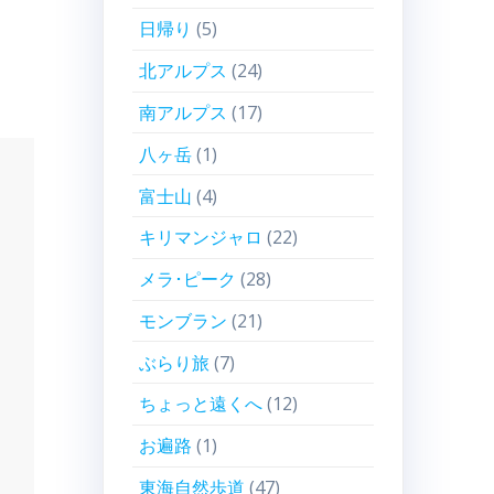
日帰り
(5)
北アルプス
(24)
南アルプス
(17)
八ヶ岳
(1)
富士山
(4)
キリマンジャロ
(22)
メラ･ピーク
(28)
モンブラン
(21)
ぶらり旅
(7)
ちょっと遠くへ
(12)
お遍路
(1)
東海自然歩道
(47)