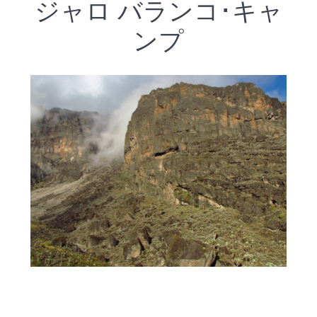
ジャロ バランコ･キャ
ンプ