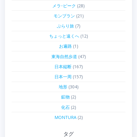
メラ･ピーク
(28)
モンブラン
(21)
ぶらり旅
(7)
ちょっと遠くへ
(12)
お遍路
(1)
東海自然歩道
(47)
日本縦断
(167)
日本一周
(157)
地形
(304)
鉱物
(2)
化石
(2)
MONTURA
(2)
タグ