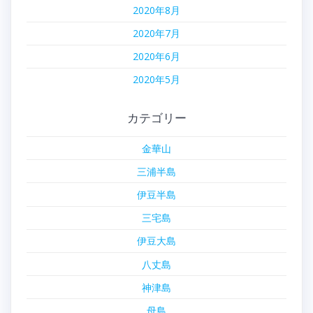
2020年8月
2020年7月
2020年6月
2020年5月
カテゴリー
金華山
三浦半島
伊豆半島
三宅島
伊豆大島
八丈島
神津島
母島