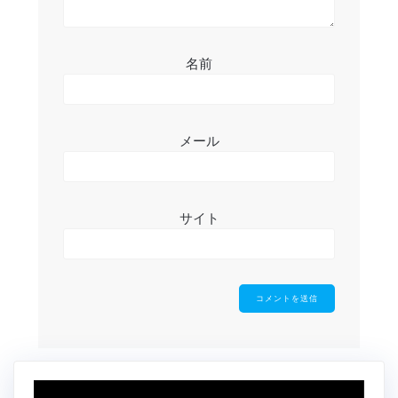
名前
メール
サイト
動