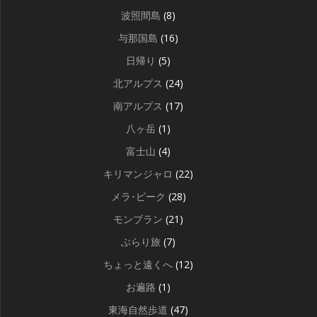
波照間島
(8)
与那国島
(16)
日帰り
(5)
北アルプス
(24)
南アルプス
(17)
八ヶ岳
(1)
富士山
(4)
キリマンジャロ
(22)
メラ･ピーク
(28)
モンブラン
(21)
ぶらり旅
(7)
ちょっと遠くへ
(12)
お遍路
(1)
東海自然歩道
(47)