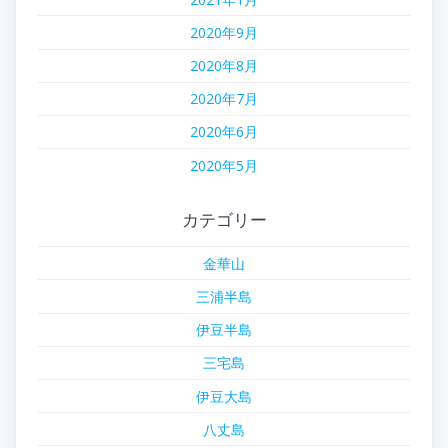
2020年9月
2020年8月
2020年7月
2020年6月
2020年5月
カテゴリー
金華山
三浦半島
伊豆半島
三宅島
伊豆大島
八丈島