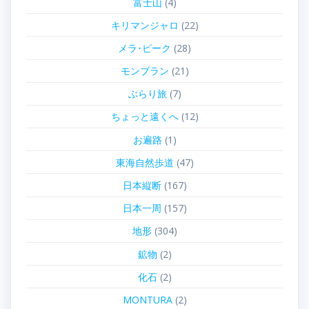
富士山
(4)
キリマンジャロ
(22)
メラ･ピーク
(28)
モンブラン
(21)
ぶらり旅
(7)
ちょっと遠くへ
(12)
お遍路
(1)
東海自然歩道
(47)
日本縦断
(167)
日本一周
(157)
地形
(304)
鉱物
(2)
化石
(2)
MONTURA
(2)