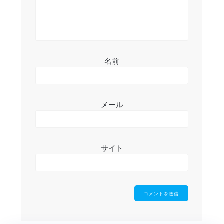
名前
メール
サイト