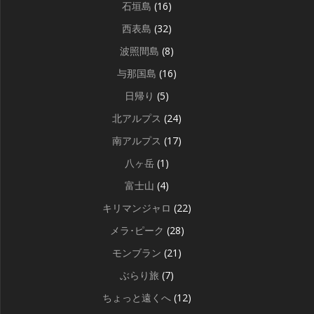
石垣島
(16)
西表島
(32)
波照間島
(8)
与那国島
(16)
日帰り
(5)
北アルプス
(24)
南アルプス
(17)
八ヶ岳
(1)
富士山
(4)
キリマンジャロ
(22)
メラ･ピーク
(28)
モンブラン
(21)
ぶらり旅
(7)
ちょっと遠くへ
(12)