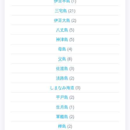
伊豆半島
(1)
三宅島
(21)
伊豆大島
(2)
八丈島
(5)
神津島
(5)
母島
(4)
父島
(8)
佐渡島
(3)
淡路島
(2)
しまなみ海道
(3)
平戸島
(2)
生月島
(1)
軍艦島
(2)
樺島
(2)