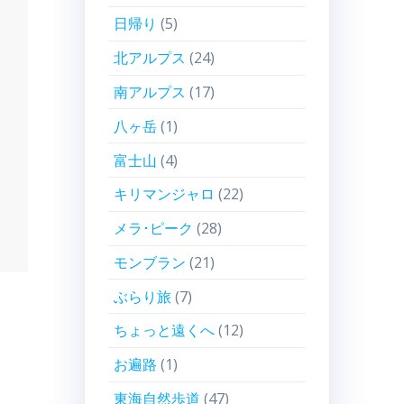
日帰り
(5)
北アルプス
(24)
南アルプス
(17)
八ヶ岳
(1)
富士山
(4)
キリマンジャロ
(22)
メラ･ピーク
(28)
モンブラン
(21)
ぶらり旅
(7)
ちょっと遠くへ
(12)
お遍路
(1)
東海自然歩道
(47)