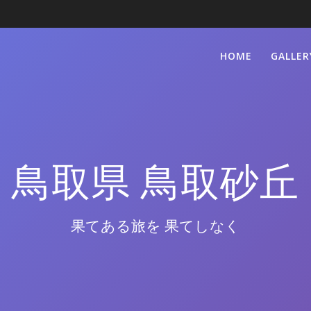
HOME
GALLER
鳥取県 鳥取砂丘
果てある旅を 果てしなく