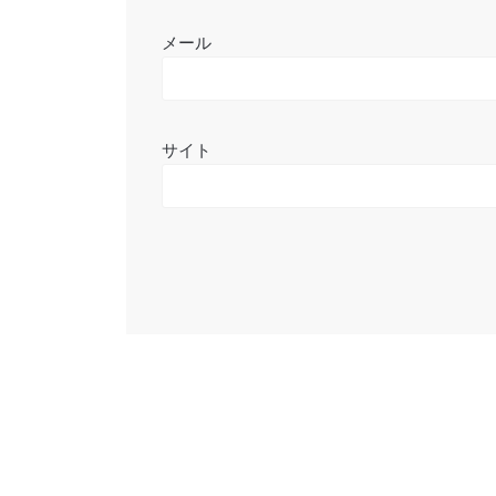
メール
サイト