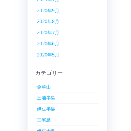
2020年9月
2020年8月
2020年7月
2020年6月
2020年5月
カテゴリー
金華山
三浦半島
伊豆半島
三宅島
伊豆大島