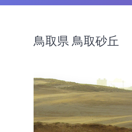
鳥取県 鳥取砂丘