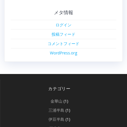
メタ情報
ログイン
投稿フィード
コメントフィード
WordPress.org
カテゴリー
金華山
(1)
三浦半島
(1)
伊豆半島
(1)