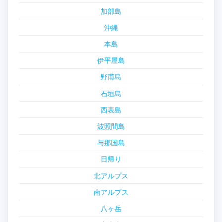
加部島
沖縄
本島
伊平屋島
野甫島
石垣島
西表島
波照間島
与那国島
日帰り
北アルプス
南アルプス
八ヶ岳