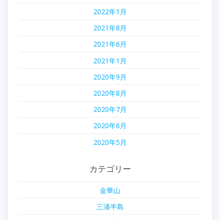
2022年1月
2021年8月
2021年6月
2021年1月
2020年9月
2020年8月
2020年7月
2020年6月
2020年5月
カテゴリー
金華山
三浦半島