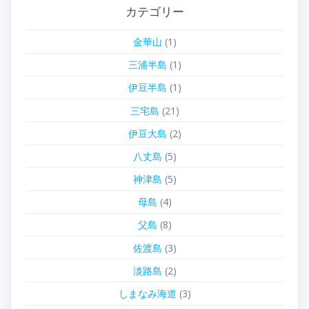
カテゴリー
金華山
(1)
三浦半島
(1)
伊豆半島
(1)
三宅島
(21)
伊豆大島
(2)
八丈島
(5)
神津島
(5)
母島
(4)
父島
(8)
佐渡島
(3)
淡路島
(2)
しまなみ海道
(3)