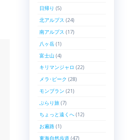
日帰り
(5)
北アルプス
(24)
南アルプス
(17)
八ヶ岳
(1)
富士山
(4)
キリマンジャロ
(22)
メラ･ピーク
(28)
モンブラン
(21)
ぶらり旅
(7)
ちょっと遠くへ
(12)
お遍路
(1)
東海自然歩道
(47)