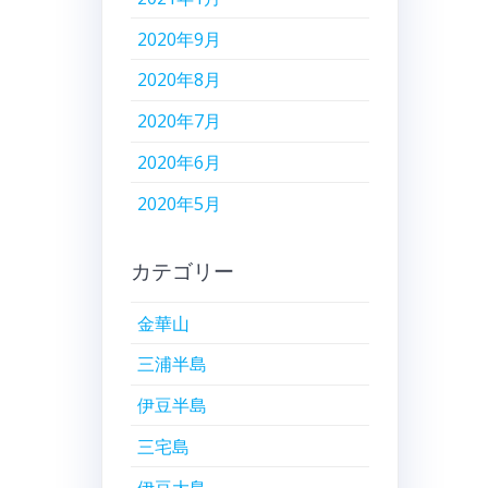
2020年9月
2020年8月
2020年7月
2020年6月
2020年5月
カテゴリー
金華山
三浦半島
伊豆半島
三宅島
伊豆大島