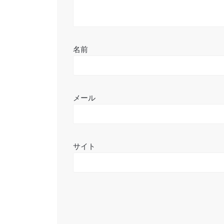
名前
メール
サイト