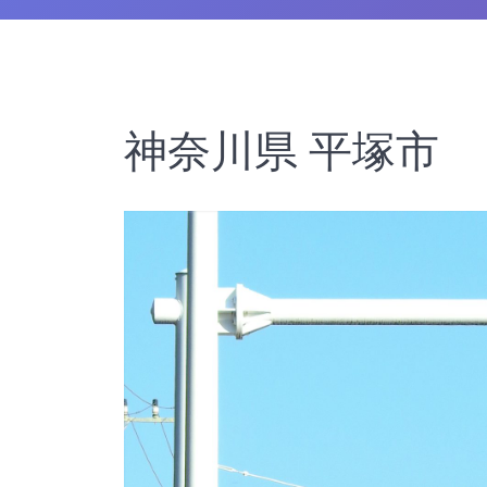
神奈川県 平塚市