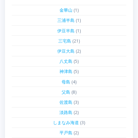
金華山
(1)
三浦半島
(1)
伊豆半島
(1)
三宅島
(21)
伊豆大島
(2)
八丈島
(5)
神津島
(5)
母島
(4)
父島
(8)
佐渡島
(3)
淡路島
(2)
しまなみ海道
(3)
平戸島
(2)