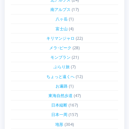
南アルプス
(17)
八ヶ岳
(1)
富士山
(4)
キリマンジャロ
(22)
メラ･ピーク
(28)
モンブラン
(21)
ぶらり旅
(7)
ちょっと遠くへ
(12)
お遍路
(1)
東海自然歩道
(47)
日本縦断
(167)
日本一周
(157)
地形
(304)