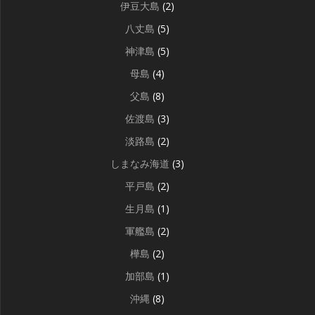
伊豆大島
(2)
八丈島
(5)
神津島
(5)
母島
(4)
父島
(8)
佐渡島
(3)
淡路島
(2)
しまなみ海道
(3)
平戸島
(2)
生月島
(1)
軍艦島
(2)
樺島
(2)
加部島
(1)
沖縄
(8)