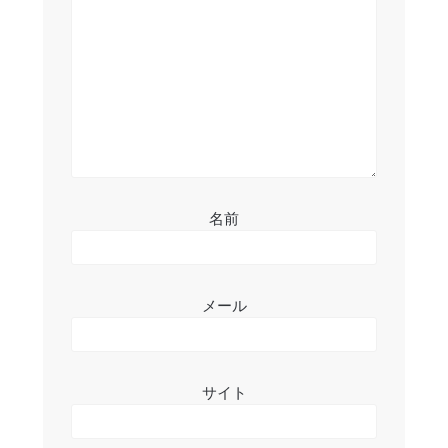
ョ
ン
名前
メール
サイト