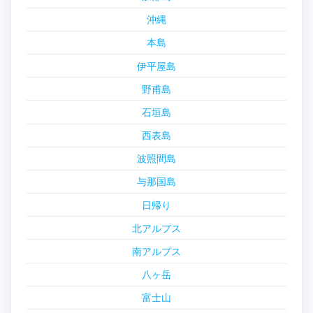
沖縄
本島
伊平屋島
野甫島
石垣島
西表島
波照間島
与那国島
日帰り
北アルプス
南アルプス
八ヶ岳
富士山