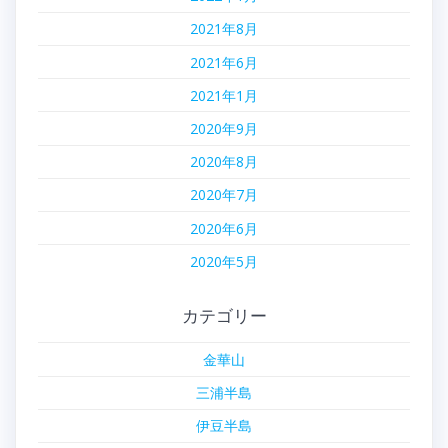
2021年8月
2021年6月
2021年1月
2020年9月
2020年8月
2020年7月
2020年6月
2020年5月
カテゴリー
金華山
三浦半島
伊豆半島